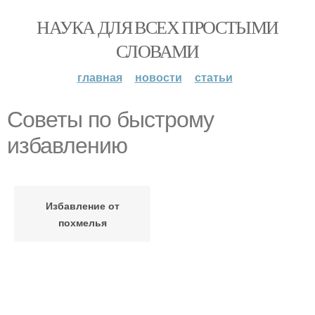
НАУКА ДЛЯ ВСЕХ ПРОСТЫМИ
СЛОВАМИ
главная
новости
статьи
Советы по быстрому
избавлению
Избавление от
похмелья