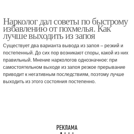
Нарколог дал советы по быстрому
избавлению от похмелья. Как
лучше выходить из запоя
Существует два варианта вывода из запоя – резкий и
постепенный. До сих пор возникают споры, какой из них
правильный. Мнение наркологов однозначное: при
самостоятельном выходе из запоя резкое прерывание
приводит к негативным последствиям, поэтому лучше
выходить из этого состояния постепенно.