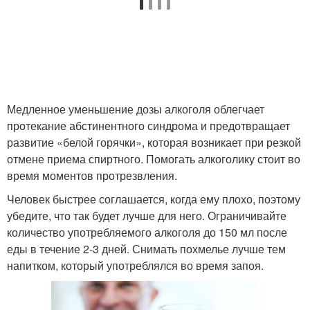
Медленное уменьшение дозы алкоголя облегчает
протекание абстинентного синдрома и предотвращает
развитие «белой горячки», которая возникает при резкой
отмене приема спиртного. Помогать алкоголику стоит во
время моментов протрезвления.
Человек быстрее соглашается, когда ему плохо, поэтому
убедите, что так будет лучше для него. Ограничивайте
количество употребляемого алкоголя до 150 мл после
еды в течение 2-3 дней. Снимать похмелье лучше тем
напитком, который употреблялся во время запоя.