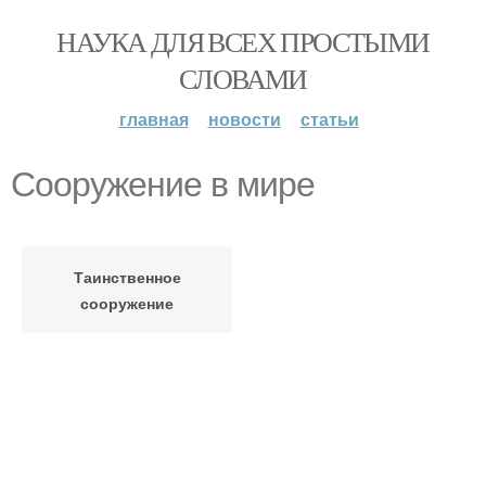
НАУКА ДЛЯ ВСЕХ ПРОСТЫМИ
СЛОВАМИ
главная
новости
статьи
Сооружение в мире
Таинственное
сооружение