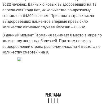
3022 человек. Данных о новых выздоровевших на 13
апреля 2020 года нет, их количество по-прежнему
составляет 64300 человек. При этом в стране число
выздоровевших пациентов впервые превысило
количество активных случаев болезни – 60532.
В данный момент Германия занимает 6 место в мире по
количеству активных болезней. При этом по числу
выздоровлений страна расположилась на 4 месте, а по
количеству смертей - на 9.