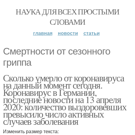
НАУКА ДЛЯ ВСЕХ ПРОСТЫМИ
СЛОВАМИ
главная
новости
статьи
Смертности от сезонного
гриппа
Сколько умерло от коронавируса
на данный момент сегодня.
Коронавирус в Германии,
последние новости на 13 апреля
2020: количество выздоровевших
превысило число активных
случаев заболевания
Изменить размер текста: