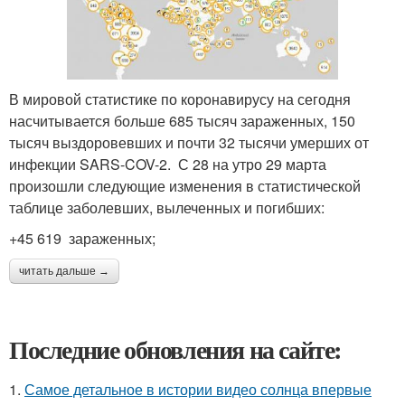
В мировой статистике по коронавирусу на сегодня
насчитывается больше 685 тысяч зараженных, 150
тысяч выздоровевших и почти 32 тысячи умерших от
инфекции SARS-COV-2. С 28 на утро 29 марта
произошли следующие изменения в статистической
таблице заболевших, вылеченных и погибших:
+45 619 зараженных;
читать дальше →
Последние обновления на сайте:
1.
Самое детальное в истории видео солнца впервые