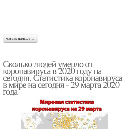
читать дальше →
Сколько людей умерло от
коронавируса в 2020 году на
сегодня. Статистика коронавируса
в мире на сегодня - 29 марта 2020
года