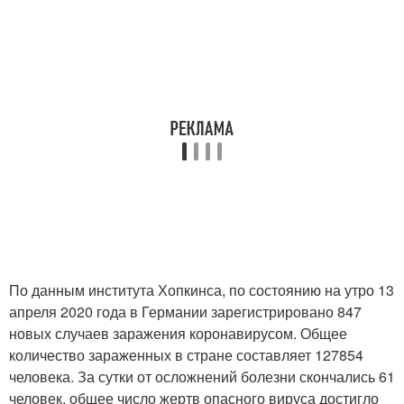
По данным института Хопкинса, по состоянию на утро 13
апреля 2020 года в Германии зарегистрировано 847
новых случаев заражения коронавирусом. Общее
количество зараженных в стране составляет 127854
человека. За сутки от осложнений болезни скончались 61
человек, общее число жертв опасного вируса достигло