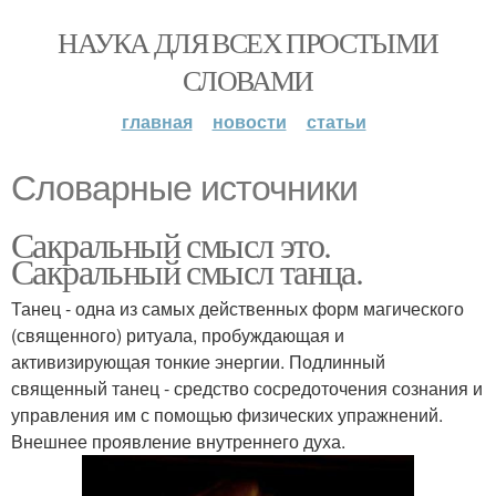
НАУКА ДЛЯ ВСЕХ ПРОСТЫМИ
СЛОВАМИ
главная
новости
статьи
Словарные источники
Сакральный смысл это.
Сакральный смысл танца.
Танец - одна из самых действенных форм магического
(священного) ритуала, пробуждающая и
активизирующая тонкие энергии. Подлинный
священный танец - средство сосредоточения сознания и
управления им с помощью физических упражнений.
Внешнее проявление внутреннего духа.