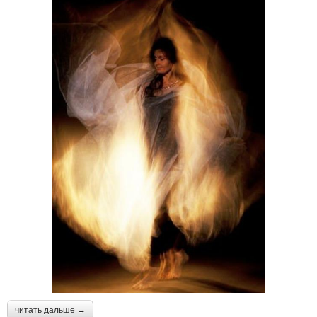
читать дальше →