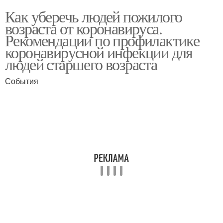
Как уберечь людей пожилого
возраста от коронавируса.
Рекомендации по профилактике
коронавирусной инфекции для
людей старшего возраста
События