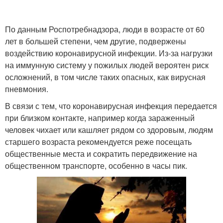
По данным Роспотребнадзора, люди в возрасте от 60
лет в большей степени, чем другие, подвержены
воздействию коронавирусной инфекции. Из-за нагрузки
на иммунную систему у пожилых людей вероятен риск
осложнений, в том числе таких опасных, как вирусная
пневмония.
В связи с тем, что коронавирусная инфекция передается
при близком контакте, например когда зараженный
человек чихает или кашляет рядом со здоровым, людям
старшего возраста рекомендуется реже посещать
общественные места и сократить передвижение на
общественном транспорте, особенно в часы пик.