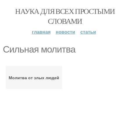
НАУКА ДЛЯ ВСЕХ ПРОСТЫМИ
СЛОВАМИ
главная
новости
статьи
Сильная молитва
Молитва от злых людей