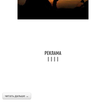
читать дальше →