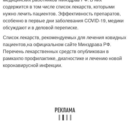
содержится в том числе список лекарств, которыми
нужно лечить пациентов. Эффективность препаратов,
особенно в первые дни заболевания COVID-19, медики
обсуждают и в деловой переписке.
Список лекарств, рекомендуемых для лечения ковидных
пациентов,на официальном сайте Минздрава РФ.
Перечень лекарственных средств опубликован в
рамкахпо профилактике, диагностике и лечению новой
коронавирусной инфекции.