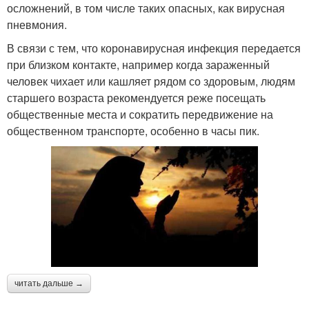
осложнений, в том числе таких опасных, как вирусная
пневмония.
В связи с тем, что коронавирусная инфекция передается
при близком контакте, например когда зараженный
человек чихает или кашляет рядом со здоровым, людям
старшего возраста рекомендуется реже посещать
общественные места и сократить передвижение на
общественном транспорте, особенно в часы пик.
читать дальше →