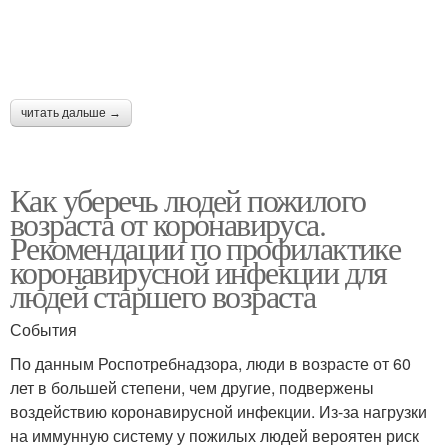
читать дальше →
Как уберечь людей пожилого
возраста от коронавируса.
Рекомендации по профилактике
коронавирусной инфекции для
людей старшего возраста
События
По данным Роспотребнадзора, люди в возрасте от 60
лет в большей степени, чем другие, подвержены
воздействию коронавирусной инфекции. Из-за нагрузки
на иммунную систему у пожилых людей вероятен риск