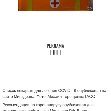
Список лекарств для лечения COVID-19 опубликован на
сайте Минздрава. Фото: Михаил Терещенко/ТАСС
Рекомендации по коронавирусу опубликовал для
медицинских работников Минздрав РФ. В них