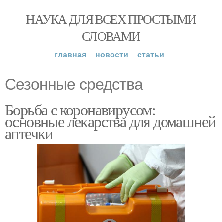
НАУКА ДЛЯ ВСЕХ ПРОСТЫМИ
СЛОВАМИ
главная
новости
статьи
Сезонные средства
Борьба с коронавирусом:
основные лекарства для домашней
аптечки