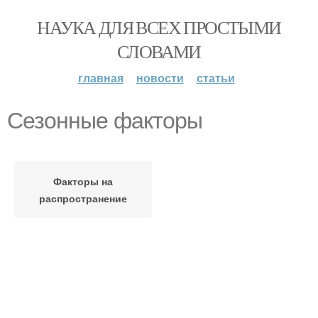
НАУКА ДЛЯ ВСЕХ ПРОСТЫМИ
СЛОВАМИ
главная
новости
статьи
Сезонные факторы
Факторы на
распространение