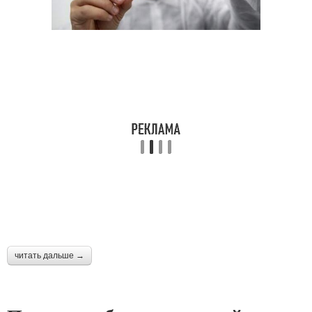
читать дальше →