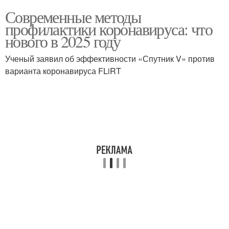
Современные методы
профилактики коронавируса: что
нового в 2025 году
Ученый заявил об эффективности «Спутник V» против
варианта коронавируса FLiRT