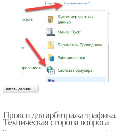
читать дальше →
Прокси для арбитража трафика.
Техническая сторона вопроса