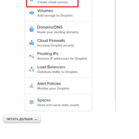
читать дальше →