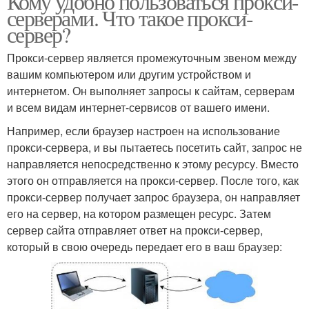
Кому удобно пользоваться прокси-
серверами. Что такое прокси-
сервер?
Прокси-сервер является промежуточным звеном между
вашим компьютером или другим устройством и
интернетом. Он выполняет запросы к сайтам, серверам
и всем видам интернет-сервисов от вашего имени.
Например, если браузер настроен на использование
прокси-сервера, и вы пытаетесь посетить сайт, запрос не
направляется непосредственно к этому ресурсу. Вместо
этого он отправляется на прокси-сервер. После того, как
прокси-сервер получает запрос браузера, он направляет
его на сервер, на котором размещен ресурс. Затем
сервер сайта отправляет ответ на прокси-сервер,
который в свою очередь передает его в ваш браузер: