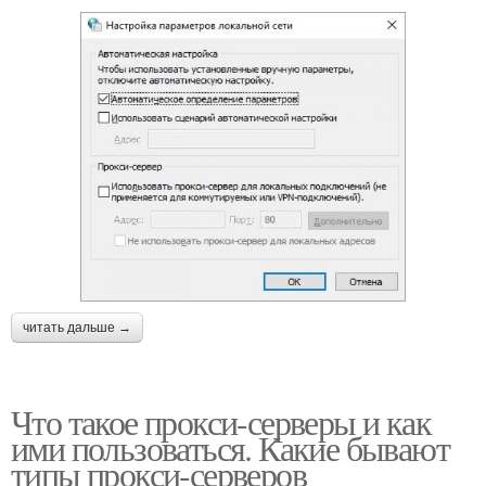
читать дальше →
Что такое прокси-серверы и как
ими пользоваться. Какие бывают
типы прокси-серверов