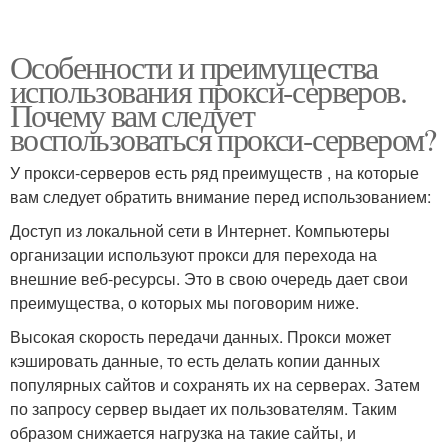
Особенности и преимущества
использования прокси-серверов.
Почему вам следует
воспользоваться прокси-сервером?
У прокси-серверов есть ряд преимуществ , на которые
вам следует обратить внимание перед использованием:
Доступ из локальной сети в Интернет. Компьютеры
организации используют прокси для перехода на
внешние веб-ресурсы. Это в свою очередь дает свои
преимущества, о которых мы поговорим ниже.
Высокая скорость передачи данных. Прокси может
кэшировать данные, то есть делать копии данных
популярных сайтов и сохранять их на серверах. Затем
по запросу сервер выдает их пользователям. Таким
образом снижается нагрузка на такие сайты, и