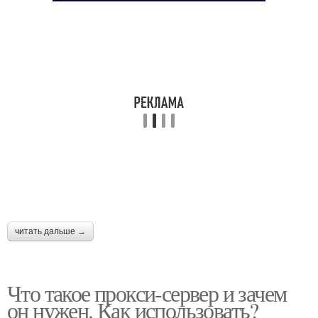
читать дальше →
Что такое прокси-сервер и зачем
он нужен. Как использовать?