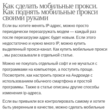
Как сделать мобильные прокси.
Как поднять мобильные прокси
своими руками
Если вы хотите менять IP-адрес, можно просто
периодически перезагружать модем — каждый раз
после перезагрузки адрес будет новым. Если этого
недостаточно и нужно много IP, можно купить
выделенный прокси-канал. Как купить мобильные прокси
, мы рассказывали в отдельной статье.
Можно не покупать отдельный софт и не мучаться с
программами на компьютере, а поступить проще.
Посмотрите, как настроить прокси на Андроиде с
использованием обычного смартфона и простой
программы. Также в статье описаны другие способы
изменения ip-адреса.
Если вы привыкли все контролировать самому и хотите
быть уверенным в качестве, можно сделать мобильные