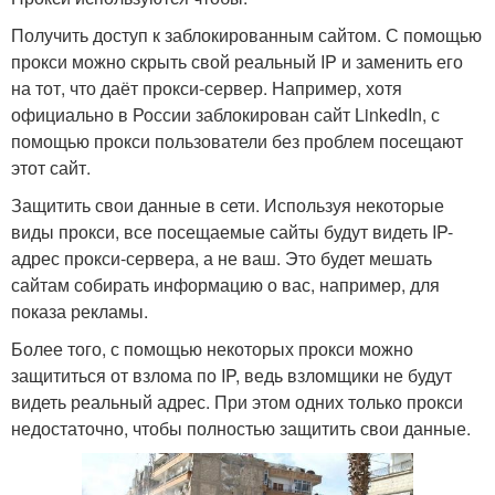
Получить доступ к заблокированным сайтом. С помощью
прокси можно скрыть свой реальный IP и заменить его
на тот, что даёт прокси-сервер. Например, хотя
официально в России заблокирован сайт LinkedIn, с
помощью прокси пользователи без проблем посещают
этот сайт.
Защитить свои данные в сети. Используя некоторые
виды прокси, все посещаемые сайты будут видеть IP-
адрес прокси-сервера, а не ваш. Это будет мешать
сайтам собирать информацию о вас, например, для
показа рекламы.
Более того, с помощью некоторых прокси можно
защититься от взлома по IP, ведь взломщики не будут
видеть реальный адрес. При этом одних только прокси
недостаточно, чтобы полностью защитить свои данные.