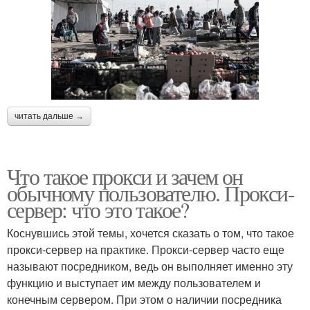
читать дальше →
Что такое прокси и зачем он
обычному пользователю. Прокси-
сервер: что это такое?
Коснувшись этой темы, хочется сказать о том, что такое
прокси-сервер на практике. Прокси-сервер часто еще
называют посредником, ведь он выполняет именно эту
функцию и выступает им между пользователем и
конечным сервером. При этом о наличии посредника