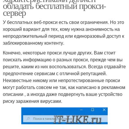
обладать бесплатный прокси-
сервер
У бесплатных веб-прокси есть свои ограничения. Но это
хороший вариант для тех, кому нужна анонимность на
непродолжительный период или единоразовый доступ к
заблокированному контенту.
Конечно, некоторые прокси лучше других. Вам стоит
поискать информацию о разных прокси, прежде чем вы
решите, каким из них воспользоваться. Всегда отдавайте
предпочтение сервисам с отличной репутацией.
Неизвестные никому или непротестированные прокси
могут работать совсем не так, как написано в рекламном
описании , а иногда даже подвергнуть ваше устройство
риску заражения вирусами.