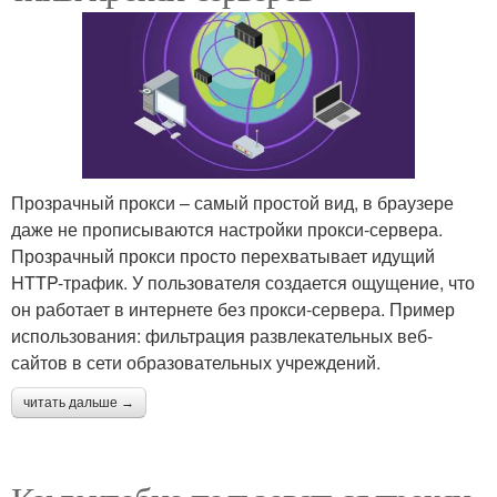
Прозрачный прокси – самый простой вид, в браузере
даже не прописываются настройки прокси-сервера.
Прозрачный прокси просто перехватывает идущий
HTTP-трафик. У пользователя создается ощущение, что
он работает в интернете без прокси-сервера. Пример
использования: фильтрация развлекательных веб-
сайтов в сети образовательных учреждений.
читать дальше →