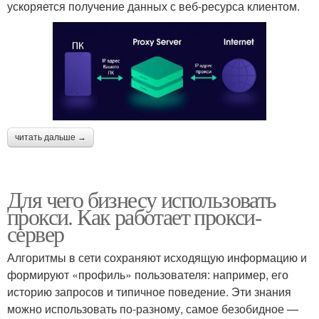
ускоряется получение данных с веб-ресурса клиентом.
читать дальше →
Для чего бизнесу использовать
прокси. Как работает прокси-
сервер
Алгоритмы в сети сохраняют исходящую информацию и
формируют «профиль» пользователя: например, его
историю запросов и типичное поведение. Эти знания
можно использовать по-разному, самое безобидное —