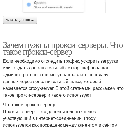
читать дальше →
Зачем нужны прокси-серверы. Что
такое прокси-сервер
Если необходимо отследить трафик, ускорить загрузки
или создать дополнительный сектор шифрования,
администраторы сети могут направлять передачу
данных через дополнительный шлюз, который
называется proxy-server. В этой статье мы расскажем что
такое прокси-сервер и как его используют.
Что такое прокси-сервер
Прокси-сервер – это дополнительный шлюз,
участвующий в интернет-соединении. Proxy
используется как посредник между клиентом и сайтом,