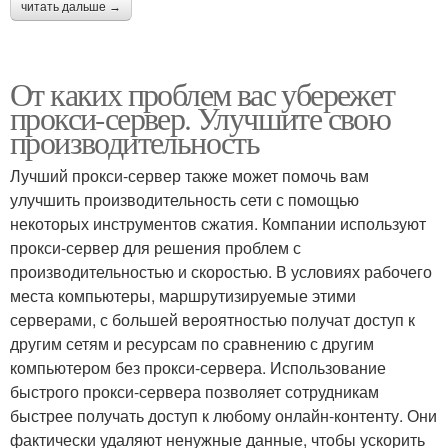
читать дальше →
От каких проблем вас убережет
прокси-сервер. Улучшите свою
производительность
Лучший прокси-сервер также может помочь вам
улучшить производительность сети с помощью
некоторых инструментов сжатия. Компании используют
прокси-сервер для решения проблем с
производительностью и скоростью. В условиях рабочего
места компьютеры, маршрутизируемые этими
серверами, с большей вероятностью получат доступ к
другим сетям и ресурсам по сравнению с другим
компьютером без прокси-сервера. Использование
быстрого прокси-сервера позволяет сотрудникам
быстрее получать доступ к любому онлайн-контенту. Они
фактически удаляют ненужные данные, чтобы ускорить