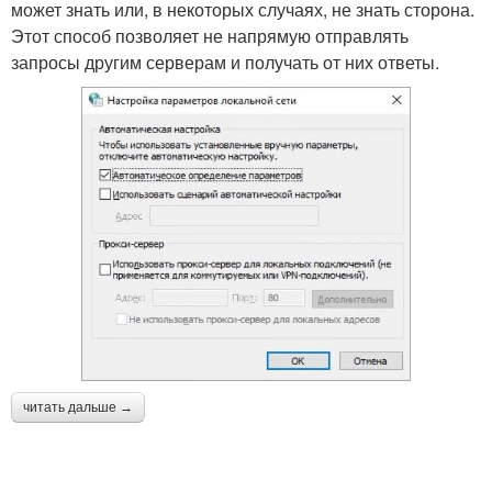
может знать или, в некоторых случаях, не знать сторона.
Этот способ позволяет не напрямую отправлять
запросы другим серверам и получать от них ответы.
читать дальше →