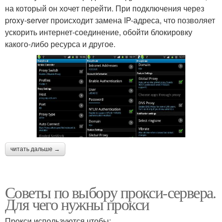
на который он хочет перейти. При подключения через
proxy-server происходит замена IP-адреса, что позволяет
ускорить интернет-соединение, обойти блокировку
какого-либо ресурса и другое.
читать дальше →
Советы по выбору прокси-сервера.
Для чего нужны прокси
Прокси используются чтобы: