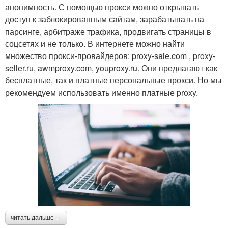
анонимность. С помощью прокси можно открывать
доступ к заблокированным сайтам, зарабатывать на
парсинге, арбитраже трафика, продвигать страницы в
соцсетях и не только. В интернете можно найти
множество прокси-провайдеров: proxy-sale.com , proxy-
seller.ru, awmproxy.com, youproxy.ru. Они предлагают как
бесплатные, так и платные персональные прокси. Но мы
рекомендуем использовать именно платные proxy.
читать дальше →