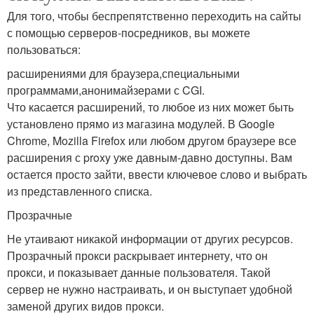
Для того, чтобы беспрепятственно переходить на сайты
с помощью серверов-посредников, вы можете
пользоваться:
расширениями для браузера,специальными
программами,анонимайзерами с CGI.
Что касается расширений, то любое из них может быть
установлено прямо из магазина модулей. В Google
Chrome, Mozilla Firefox или любом другом браузере все
расширения с proxy уже давным-давно доступны. Вам
остается просто зайти, ввести ключевое слово и выбрать
из представленного списка.
Прозрачные
Не утаивают никакой информации от других ресурсов.
Прозрачный прокси раскрывает интернету, что он
прокси, и показывает данные пользователя. Такой
сервер не нужно настраивать, и он выступает удобной
заменой других видов прокси.