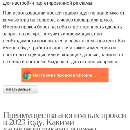
для настройки таргетированной рекламы.
При использовании прокси трафик идет не напрямую от
компьютера на сервера, а через фильтр или шлюз.
Именно прокси берет на себя ответственность сделать
запрос на ресурс, получить информацию, при
необходимости изменить ее и выдать пользователю. Как
именно будет работать прокси и какие изменения он
внесет во входящие или исходящие данные, зависит от
его типа и настроек. Выделяют два основных прокси .
читать дальше →
Преимущества анонимных прокси
в 2023 году. Какими
характеристиками должен