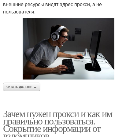
внешние ресурсы видят адрес прокси, а не
пользователя.
читать дальше →
Зачем нужен прокси и как им
правильно пользоваться.
Сокрытие информации от
взломщиков