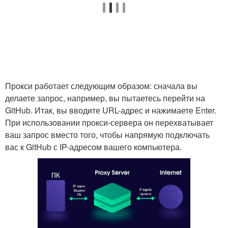
Прокси работает следующим образом: сначала вы
делаете запрос, например, вы пытаетесь перейти на
GitHub. Итак, вы вводите URL-адрес и нажимаете Enter.
При использовании прокси-сервера он перехватывает
ваш запрос вместо того, чтобы напрямую подключать
вас к GitHub с IP-адресом вашего компьютера.