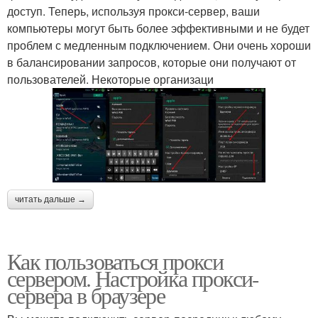
доступ. Теперь, используя прокси-сервер, ваши
компьютеры могут быть более эффективными и не будет
проблем с медленным подключением. Они очень хороши
в балансировании запросов, которые они получают от
пользователей. Некоторые организаци
читать дальше →
Как пользоваться прокси
сервером. Настройка прокси-
сервера в браузере