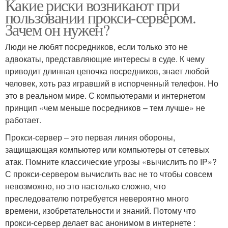
Какие риски возникают при
пользовании прокси-сервером.
Зачем он нужен?
Люди не любят посредников, если только это не
адвокаты, представляющие интересы в суде. К чему
приводит длинная цепочка посредников, знает любой
человек, хоть раз игравший в испорченный телефон. Но
это в реальном мире. С компьютерами и интернетом
принцип «чем меньше посредников – тем лучше» не
работает.
Прокси-сервер – это первая линия обороны,
защищающая компьютер или компьютеры от сетевых
атак. Помните классические угрозы «вычислить по IP»?
С прокси-сервером вычислить вас не то чтобы совсем
невозможно, но это настолько сложно, что
преследователю потребуется невероятно много
времени, изобретательности и знаний. Потому что
прокси-сервер делает вас анонимом в интернете :