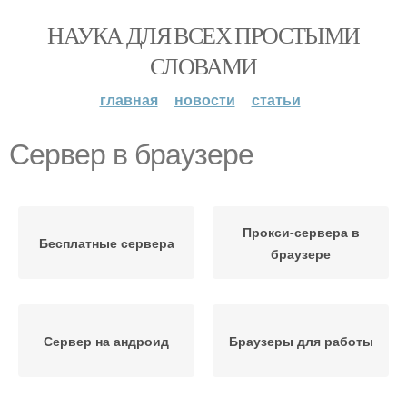
НАУКА ДЛЯ ВСЕХ ПРОСТЫМИ
СЛОВАМИ
главная
новости
статьи
Сервер в браузере
Прокси-сервера в
Бесплатные сервера
браузере
Сервер на андроид
Браузеры для работы