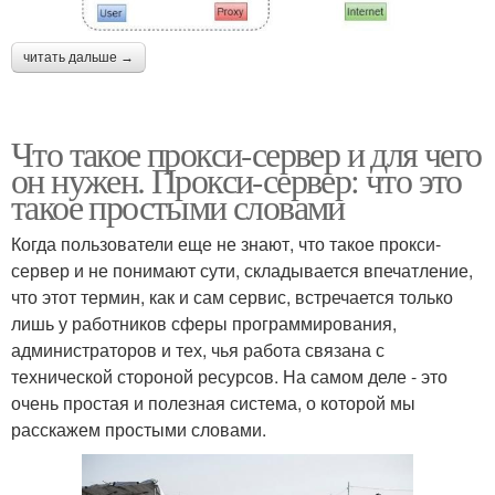
читать дальше →
Что такое прокси-сервер и для чего
он нужен. Прокси-сервер: что это
такое простыми словами
Когда пользователи еще не знают, что такое прокси-
сервер и не понимают сути, складывается впечатление,
что этот термин, как и сам сервис, встречается только
лишь у работников сферы программирования,
администраторов и тех, чья работа связана с
технической стороной ресурсов. На самом деле - это
очень простая и полезная система, о которой мы
расскажем простыми словами.