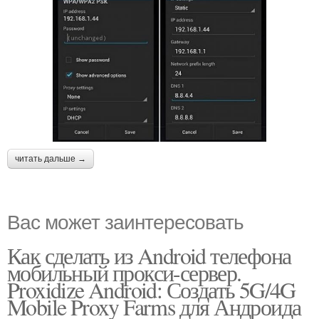
читать дальше →
Вас может заинтересовать
Как сделать из Android телефона
мобильный прокси-сервер.
Proxidize Android: Создать 5G/4G
Mobile Proxy Farms для Андроида