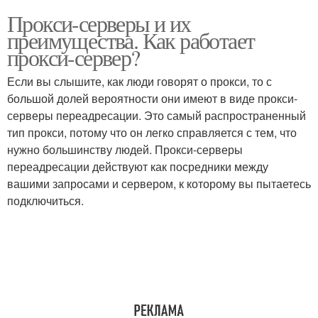
Прокси-серверы и их
преимущества. Как работает
прокси-сервер?
Если вы слышите, как люди говорят о прокси, то с
большой долей вероятности они имеют в виде прокси-
серверы переадресации. Это самый распространенный
тип прокси, потому что он легко справляется с тем, что
нужно большинству людей. Прокси-серверы
переадресации действуют как посредники между
вашими запросами и сервером, к которому вы пытаетесь
подключиться.