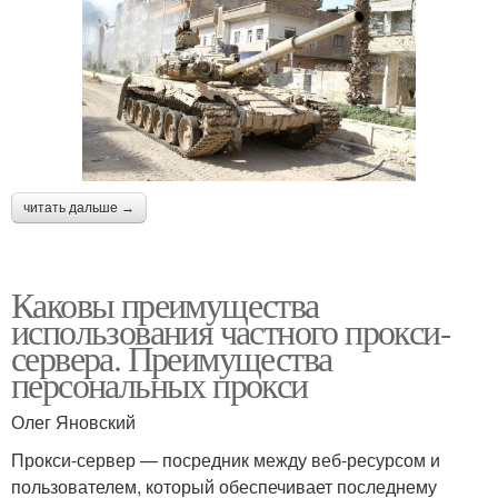
читать дальше →
Каковы преимущества
использования частного прокси-
сервера. Преимущества
персональных прокси
Олег Яновский
Прокси-сервер — посредник между веб-ресурсом и
пользователем, который обеспечивает последнему