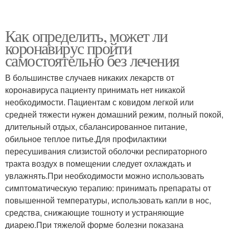
Как определить, может ли
коронавирус пройти
самостоятельно без лечения
В большинстве случаев никаких лекарств от
коронавируса пациенту принимать нет никакой
необходимости. Пациентам с ковидом легкой или
средней тяжести нужен домашний режим, полный покой,
длительный отдых, сбалансированное питание,
обильное теплое питье.Для профилактики
пересушивания слизистой оболочки респираторного
тракта воздух в помещении следует охлаждать и
увлажнять.При необходимости можно использовать
симптоматическую терапию: принимать препараты от
повышенной температуры, использовать капли в нос,
средства, снижающие тошноту и устраняющие
диарею.При тяжелой форме болезни показана