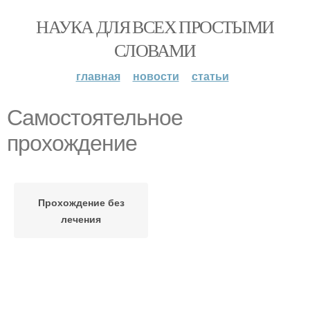
НАУКА ДЛЯ ВСЕХ ПРОСТЫМИ
СЛОВАМИ
главная
новости
статьи
Самостоятельное
прохождение
Прохождение без
лечения