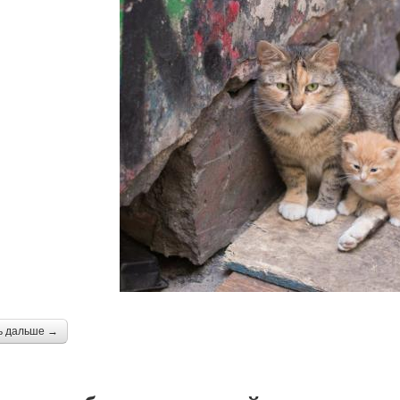
ь дальше →