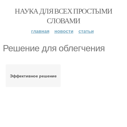
НАУКА ДЛЯ ВСЕХ ПРОСТЫМИ
СЛОВАМИ
главная
новости
статьи
Решение для облегчения
Эффективное решение