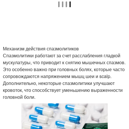
Механизм действия спазмолитиков
Спазмолитики работают за счет расслабления гладкой
мускулатуры, что приводит к снятию мышечных спазмов.
Это особенно важно при головных болях, которые часто
сопровождаются напряжением мышц шеи и scalp.
Дополнительно, некоторые спазмолитики улучшают
кровоток, что способствует уменьшению выраженности
головной боли.