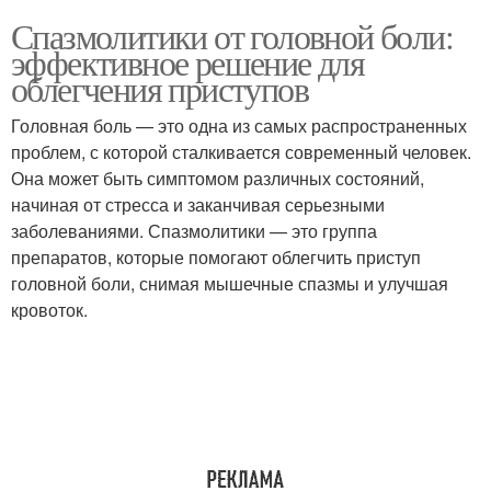
Спазмолитики от головной боли:
эффективное решение для
облегчения приступов
Головная боль — это одна из самых распространенных
проблем, с которой сталкивается современный человек.
Она может быть симптомом различных состояний,
начиная от стресса и заканчивая серьезными
заболеваниями. Спазмолитики — это группа
препаратов, которые помогают облегчить приступ
головной боли, снимая мышечные спазмы и улучшая
кровоток.