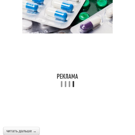
читать дальше →