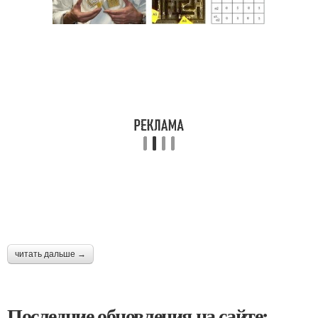
читать дальше →
Последние обновления на сайте: