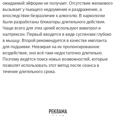
ожидаемой эйфории не получает. Отсутствие желаемого
вызывает у пьющего недоумение и раздражение, а
впоследствии безразличие к алкоголю. В наркологии
были разработаны блокаторы длительного действия.
Чаще всего для этих целей используют вивитрол и
налтрексон. Первый вводится в виде суспензии глубоко
в мышцу. Второй рекомендуется в качестве импланта
для подшивки. Невзирая на их пролонгированное
воздействие, оно всё-таки недостаточно длительно.
Поэтому ведётся поиск новых возможностей, которые
позволят использовать этот метод после сеанса в
течение длительного срока.