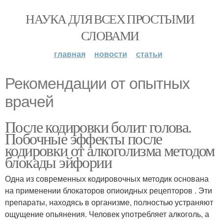
НАУКА ДЛЯ ВСЕХ ПРОСТЫМИ
СЛОВАМИ
главная
новости
статьи
Рекомендации от опытных
врачей
После кодировки болит голова.
Побочные эффекты после
кодировки от алкоголизма методом
блокады эйфории
Одна из современных кодировочных методик основана
на применении блокаторов опиоидных рецепторов . Эти
препараты, находясь в организме, полностью устраняют
ощущение опьянения. Человек употребляет алкоголь, а