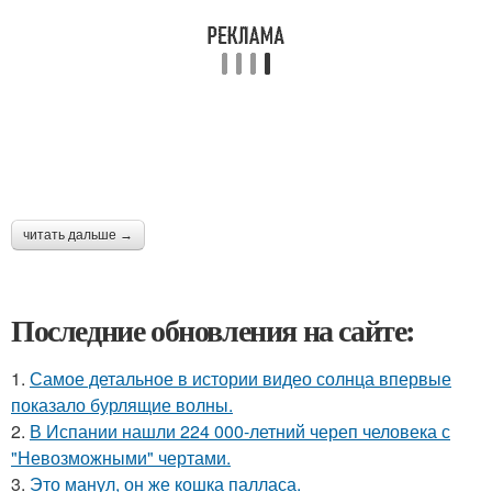
читать дальше →
Последние обновления на сайте:
1.
Самое детальное в истории видео солнца впервые
показало бурлящие волны.
2.
В Испании нашли 224 000-летний череп человека с
"Невозможными" чертами.
3.
Это манул, он же кошка палласа.