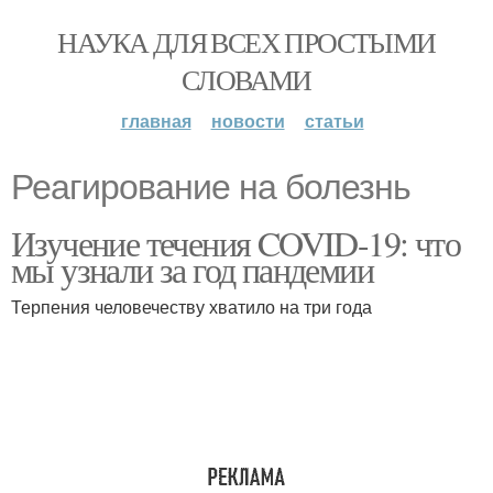
НАУКА ДЛЯ ВСЕХ ПРОСТЫМИ
СЛОВАМИ
главная
новости
статьи
Реагирование на болезнь
Изучение течения COVID-19: что
мы узнали за год пандемии
Терпения человечеству хватило на три года