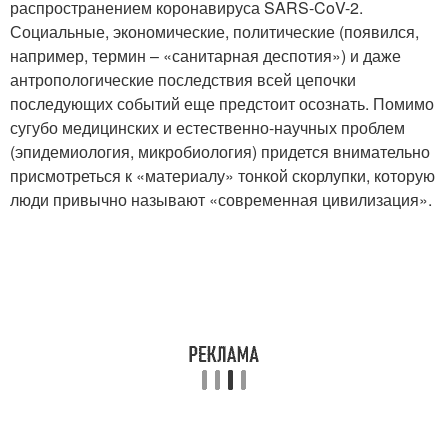
распространением коронавируса SARS-CoV-2.
Социальные, экономические, политические (появился,
например, термин – «санитарная деспотия») и даже
антропологические последствия всей цепочки
последующих событий еще предстоит осознать. Помимо
сугубо медицинских и естественно-научных проблем
(эпидемиология, микробиология) придется внимательно
присмотреться к «материалу» тонкой скорлупки, которую
люди привычно называют «современная цивилизация».