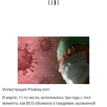
Иллюстрация Pixabay.com
В марте, 11-го числа, исполнилось три года с того
момента, как ВОЗ объявила о пандемии, вызванной