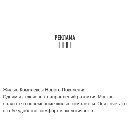
Жилые Комплексы Нового Поколения
Одним из ключевых направлений развития Москвы
являются современные жилые комплексы. Они сочетают
в себе удобство, комфорт и экологичность.