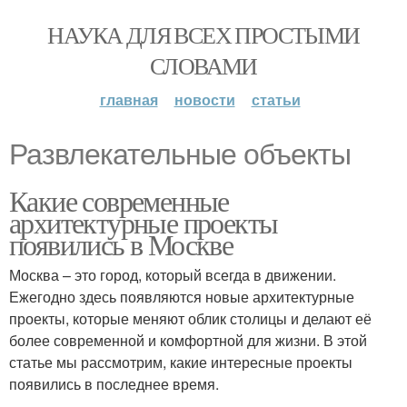
НАУКА ДЛЯ ВСЕХ ПРОСТЫМИ
СЛОВАМИ
главная
новости
статьи
Развлекательные объекты
Какие современные
архитектурные проекты
появились в Москве
Москва – это город, который всегда в движении.
Ежегодно здесь появляются новые архитектурные
проекты, которые меняют облик столицы и делают её
более современной и комфортной для жизни. В этой
статье мы рассмотрим, какие интересные проекты
появились в последнее время.