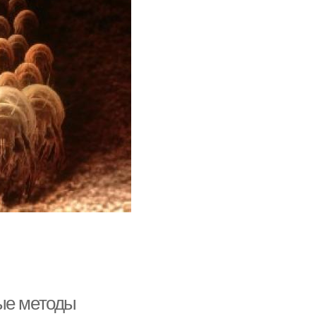
ые методы