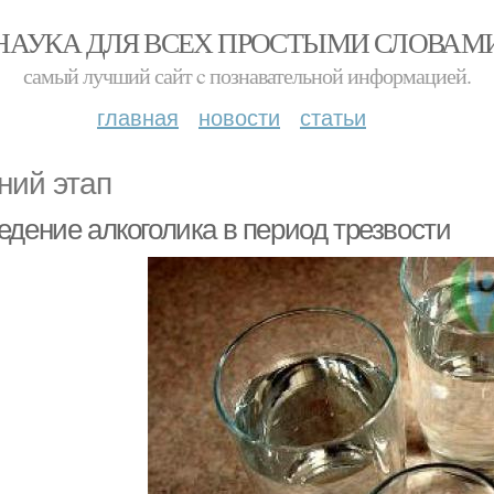
НАУКА ДЛЯ ВСЕХ ПРОСТЫМИ СЛОВАМ
самый лучший сайт c познавательной информацией.
главная
новости
статьи
ний этап
едение алкоголика в период трезвости