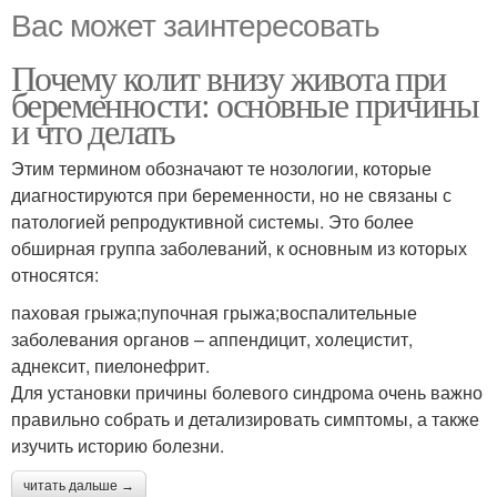
Вас может заинтересовать
Почему колит внизу живота при
беременности: основные причины
и что делать
Этим термином обозначают те нозологии, которые
диагностируются при беременности, но не связаны с
патологией репродуктивной системы. Это более
обширная группа заболеваний, к основным из которых
относятся:
паховая грыжа;пупочная грыжа;воспалительные
заболевания органов – аппендицит, холецистит,
аднексит, пиелонефрит.
Для установки причины болевого синдрома очень важно
правильно собрать и детализировать симптомы, а также
изучить историю болезни.
читать дальше →