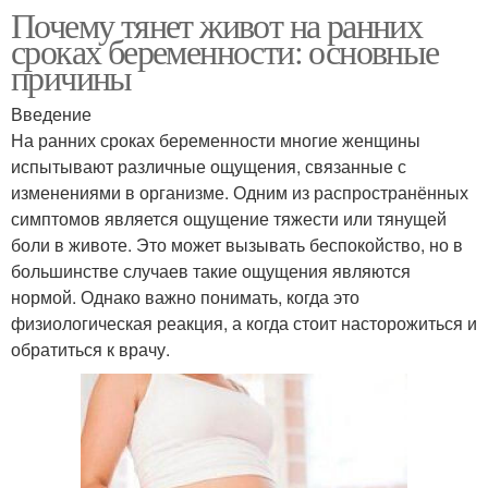
Почему тянет живот на ранних
сроках беременности: основные
причины
Введение
На ранних сроках беременности многие женщины
испытывают различные ощущения, связанные с
изменениями в организме. Одним из распространённых
симптомов является ощущение тяжести или тянущей
боли в животе. Это может вызывать беспокойство, но в
большинстве случаев такие ощущения являются
нормой. Однако важно понимать, когда это
физиологическая реакция, а когда стоит насторожиться и
обратиться к врачу.