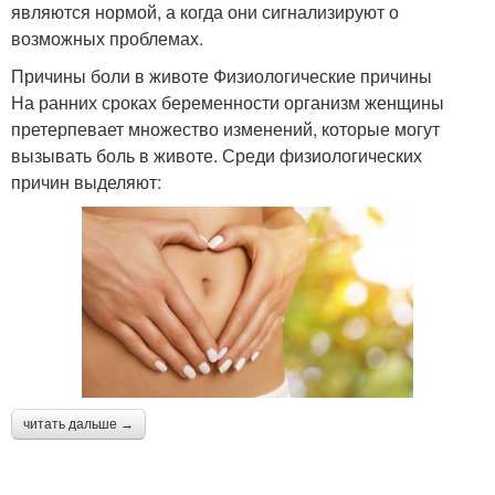
являются нормой, а когда они сигнализируют о
возможных проблемах.
Причины боли в животе Физиологические причины
На ранних сроках беременности организм женщины
претерпевает множество изменений, которые могут
вызывать боль в животе. Среди физиологических
причин выделяют:
читать дальше →