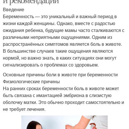
Введение
Беременность — это уникальный и важный период в
жизни каждой женщины. Однако, вместе с радостью
ожидания ребенка, будущие мамы часто сталкиваются с
различными неприятными ощущениями. Одним из
распространённых симптомов является боль в животе.
В большинстве случаев такие ощущения являются
нормой, но важно знать, в каких ситуациях они могут
сигнализировать о проблемах со здоровьем.
Основные причины боли в животе при беременности
Физиологические причины
На ранних сроках беременности боль в животе может
быть связана с имантацией эмбриона в слизистую
оболочку матки. Это обычно проходит самостоятельно и
не требует лечения.