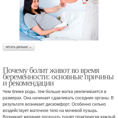
читать дальше →
Почему болит живот во время
беременности: основные причины
и рекомендации
Чем ближе роды, тем больше матка увеличивается в
размерах. Она начинает сдавливать соседние органы. В
результате возникает дискомфорт. Особенно сильно
воздействует маточное тело на мочевой пузырь.
Возникает желание посещать туалет практически каждый