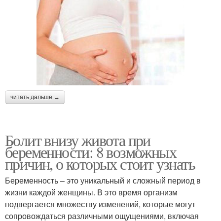
читать дальше →
Болит внизу живота при
беременности: 8 возможных
причин, о которых стоит узнать
Беременность – это уникальный и сложный период в
жизни каждой женщины. В это время организм
подвергается множеству изменений, которые могут
сопровождаться различными ощущениями, включая