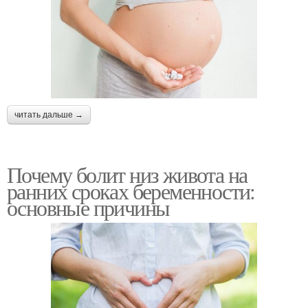
читать дальше →
Почему болит низ живота на
ранних сроках беременности:
основные причины