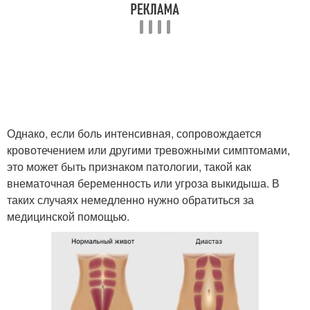
Однако, если боль интенсивная, сопровождается
кровотечением или другими тревожными симптомами,
это может быть признаком патологии, такой как
внематочная беременность или угроза выкидыша. В
таких случаях немедленно нужно обратиться за
медицинской помощью.