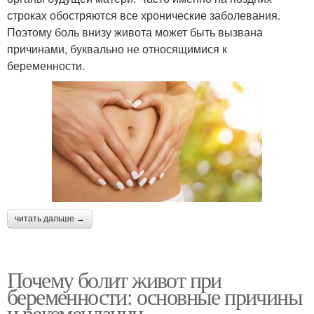
строках обостряются все хронические заболевания.
Поэтому боль внизу живота может быть вызвана
причинами, буквально не относящимися к
беременности.
читать дальше →
Почему болит живот при
беременности: основные причины
и рекомендации