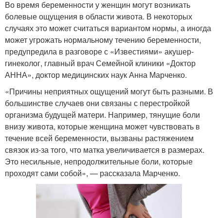
Во время беременности у женщин могут возникать
болевые ощущения в области живота. В некоторых
случаях это может считаться вариантом нормы, а иногда
может угрожать нормальному течению беременности,
предупредила в разговоре с «Известиями» акушер-
гинеколог, главный врач Семейной клиники «Доктор
АННА», доктор медицинских наук Анна Марченко.
«Причины неприятных ощущений могут быть разными. В
большинстве случаев они связаны с перестройкой
организма будущей матери. Например, тянущие боли
внизу живота, которые женщина может чувствовать в
течение всей беременности, вызваны растяжением
связок из-за того, что матка увеличивается в размерах.
Это несильные, непродолжительные боли, которые
проходят сами собой», — рассказала Марченко.