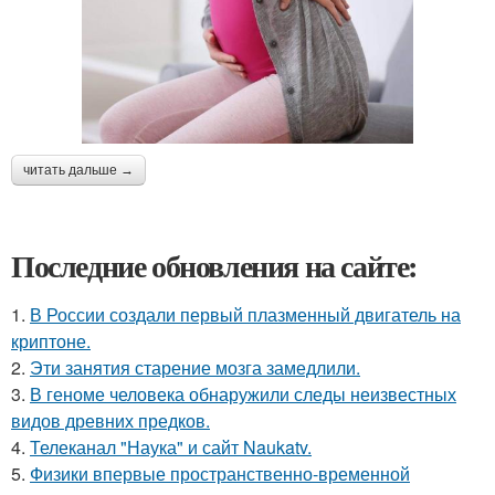
читать дальше →
Последние обновления на сайте:
1.
В России создали первый плазменный двигатель на
криптоне.
2.
Эти занятия старение мозга замедлили.
3.
В геноме человека обнаружили следы неизвестных
видов древних предков.
4.
Телеканал "Наука" и сайт Naukatv.
5.
Физики впервые пространственно-временной