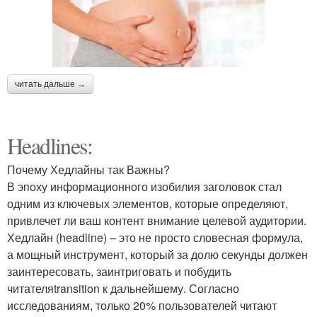
читать дальше →
Headlines:
Почему Хедлайны так Важны?
В эпоху информационного изобилия заголовок стал
одним из ключевых элементов, которые определяют,
привлечет ли ваш контент внимание целевой аудитории.
Хедлайн (headline) – это не просто словесная формула,
а мощный инструмент, который за долю секунды должен
заинтересовать, заинтриговать и побудить
читателяtransition к дальнейшему. Согласно
исследованиям, только 20% пользователей читают