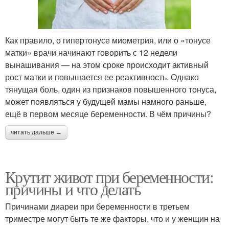
Как правило, о гипертонусе миометрия, или о «тонусе
матки» врачи начинают говорить с 12 недели
вынашивания — на этом сроке происходит активный
рост матки и повышается ее реактивность. Однако
тянущая боль, один из признаков повышенного тонуса,
может появляться у будущей мамы намного раньше,
ещё в первом месяце беременности. В чём причины?
читать дальше →
Крутит живот при беременности:
причины и что делать
Причинами диареи при беременности в третьем
триместре могут быть те же факторы, что и у женщин на