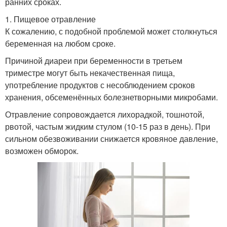
ранних сроках.
1. Пищевое отравление
К сожалению, с подобной проблемой может столкнуться
беременная на любом сроке.
Причиной диареи при беременности в третьем
триместре могут быть некачественная пища,
употребление продуктов с несоблюдением сроков
хранения, обсеменённых болезнетворными микробами.
Отравление сопровождается лихорадкой, тошнотой,
рвотой, частым жидким стулом (10-15 раз в день). При
сильном обезвоживании снижается кровяное давление,
возможен обморок.