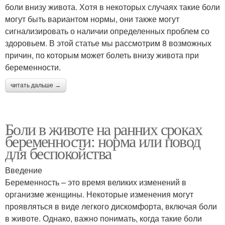
боли внизу живота. Хотя в некоторых случаях такие боли
могут быть вариантом нормы, они также могут
сигнализировать о наличии определенных проблем со
здоровьем. В этой статье мы рассмотрим 8 возможных
причин, по которым может болеть внизу живота при
беременности.
читать дальше →
Боли в животе на ранних сроках
беременности: норма или повод
для беспокойства
Введение
Беременность – это время великих изменений в
организме женщины. Некоторые изменения могут
проявляться в виде легкого дискомфорта, включая боли
в животе. Однако, важно понимать, когда такие боли