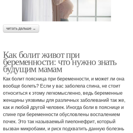
читать дальше →
Как болит живот при
беременности: что нужно знать
будущим мамам
Как болит поясница при беременности, и может ли она
вообще болеть? Если у вас заболела спина, не стоит
относиться к этому легкомысленно, ведь беременные
женщины уязвимы для различных заболеваний так же,
как и любой другой человек. Иногда боли в пояснице и
спине при беременности обусловлены воспалением
почек. Это так называемый пиелонефрит, который
вызван микробами, и риск подхватить данную болезнь