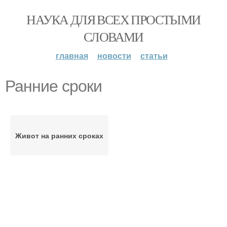
НАУКА ДЛЯ ВСЕХ ПРОСТЫМИ
СЛОВАМИ
главная
новости
статьи
Ранние сроки
Живот на ранних сроках