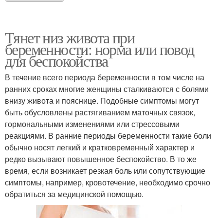
Тянет низ живота при
беременности: норма или повод
для беспокойства
В течение всего периода беременности в том числе на
ранних сроках многие женщины сталкиваются с болями
внизу живота и пояснице. Подобные симптомы могут
быть обусловлены растягиванием маточных связок,
гормональными изменениями или стрессовыми
реакциями. В ранние периоды беременности такие боли
обычно носят легкий и кратковременный характер и
редко вызывают повышенное беспокойство. В то же
время, если возникает резкая боль или сопутствующие
симптомы, например, кровотечение, необходимо срочно
обратиться за медицинской помощью.