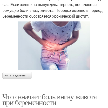
час. Если женщина вынуждена терпеть, появляются
режущие боли внизу живота. Нередко именно в период
беременности обостряется хронический цистит.
читать дальше →
Что означает боль внизу живота
при беременности