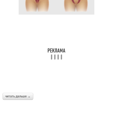
читать дальше →