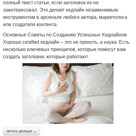
полный текст статьи, если заголовок их не
заинтересовал. Это делает хедлайн незаменимым
инструментом в арсенале любого автора, маркетолога
или создателя контента.
Основные Советы по Созданию Успешных Хедлайнов
Хорошо скrafted хедлайн – это не прихоть, а наука. Есть
несколько ключевых принципов, которые помогут вам
создать заголовки, которые работают.
читать дальше →