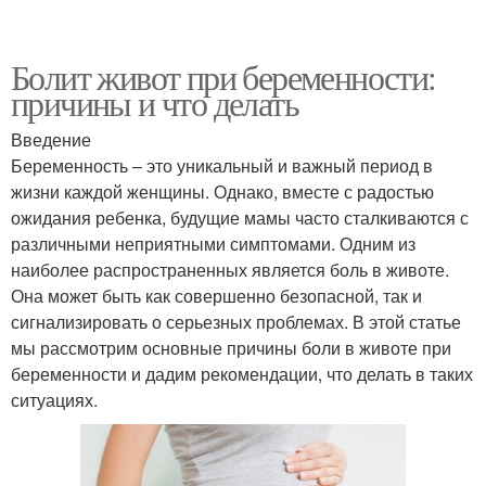
Болит живот при беременности:
причины и что делать
Введение
Беременность – это уникальный и важный период в
жизни каждой женщины. Однако, вместе с радостью
ожидания ребенка, будущие мамы часто сталкиваются с
различными неприятными симптомами. Одним из
наиболее распространенных является боль в животе.
Она может быть как совершенно безопасной, так и
сигнализировать о серьезных проблемах. В этой статье
мы рассмотрим основные причины боли в животе при
беременности и дадим рекомендации, что делать в таких
ситуациях.