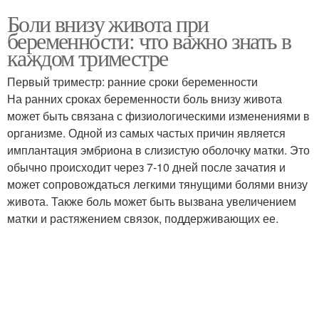
Боли внизу живота при
беременности: что важно знать в
каждом триместре
Первый триместр: ранние сроки беременности
На ранних сроках беременности боль внизу живота
может быть связана с физиологическими изменениями в
организме. Одной из самых частых причин является
имплантация эмбриона в слизистую оболочку матки. Это
обычно происходит через 7-10 дней после зачатия и
может сопровождаться легкими тянущими болями внизу
живота. Также боль может быть вызвана увеличением
матки и растяжением связок, поддерживающих ее.