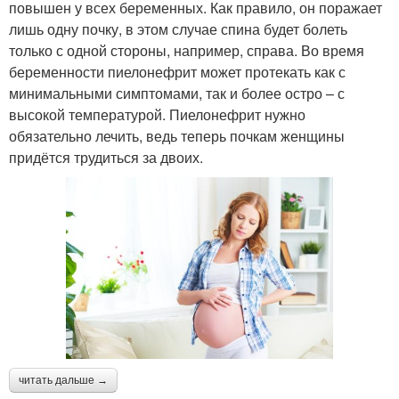
повышен у всех беременных. Как правило, он поражает
лишь одну почку, в этом случае спина будет болеть
только с одной стороны, например, справа. Во время
беременности пиелонефрит может протекать как с
минимальными симптомами, так и более остро – с
высокой температурой. Пиелонефрит нужно
обязательно лечить, ведь теперь почкам женщины
придётся трудиться за двоих.
читать дальше →