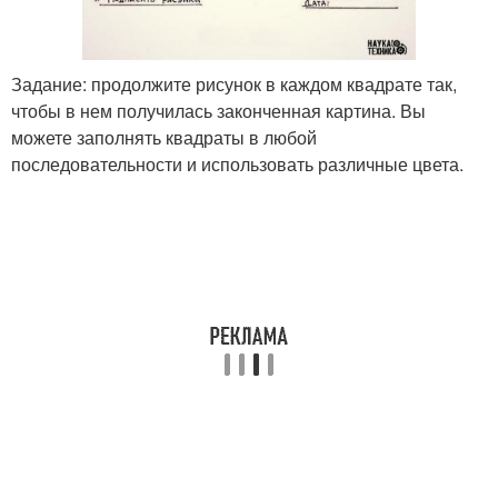
Задание: продолжите рисунок в каждом квадрате так,
чтобы в нем получилась законченная картина. Вы
можете заполнять квадраты в любой
последовательности и использовать различные цвета.