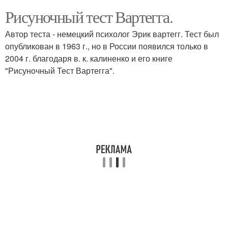
Рисуночный тест Вартегга.
Автор теста - немецкий психолог Эрик вартегг. Тест был
опубликован в 1963 г., но в России появился только в
2004 г. благодаря в. к. калиненко и его книге
"Рисуночный Тест Вартегга".