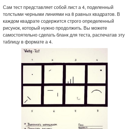
Сам тест представляет собой лист а 4, поделенный
толстыми черными линиями на 8 равных квадратов. В
каждом квадрате содержится строго определенный
рисунок, который нужно продолжить. Вы можете
самостоятельно сделать бланк для теста, распечатав эту
таблицу в формате а 4.