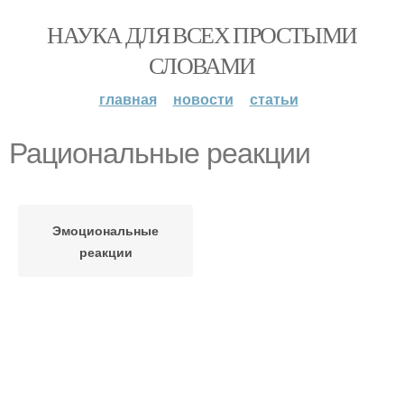
НАУКА ДЛЯ ВСЕХ ПРОСТЫМИ
СЛОВАМИ
главная
новости
статьи
Рациональные реакции
Эмоциональные
реакции