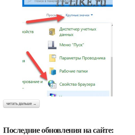
читать дальше →
Последние обновления на сайте: