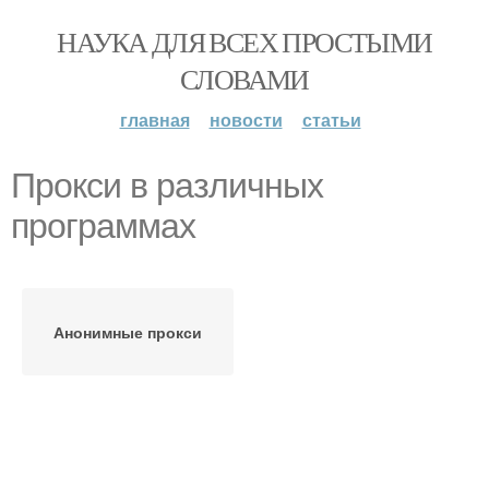
НАУКА ДЛЯ ВСЕХ ПРОСТЫМИ
СЛОВАМИ
главная
новости
статьи
Прокси в различных
программах
Анонимные прокси