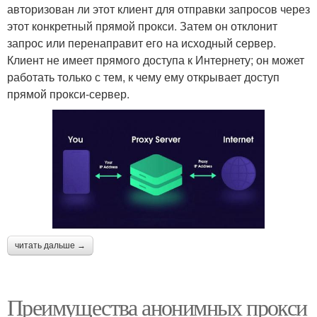
авторизован ли этот клиент для отправки запросов через
этот конкретный прямой прокси. Затем он отклонит
запрос или перенаправит его на исходный сервер.
Клиент не имеет прямого доступа к Интернету; он может
работать только с тем, к чему ему открывает доступ
прямой прокси-сервер.
читать дальше →
Преимущества анонимных прокси