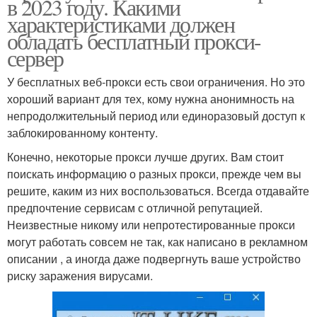
в 2023 году. Какими
характеристиками должен
обладать бесплатный прокси-
сервер
У бесплатных веб-прокси есть свои ограничения. Но это
хороший вариант для тех, кому нужна анонимность на
непродолжительный период или единоразовый доступ к
заблокированному контенту.
Конечно, некоторые прокси лучше других. Вам стоит
поискать информацию о разных прокси, прежде чем вы
решите, каким из них воспользоваться. Всегда отдавайте
предпочтение сервисам с отличной репутацией.
Неизвестные никому или непротестированные прокси
могут работать совсем не так, как написано в рекламном
описании , а иногда даже подвергнуть ваше устройство
риску заражения вирусами.