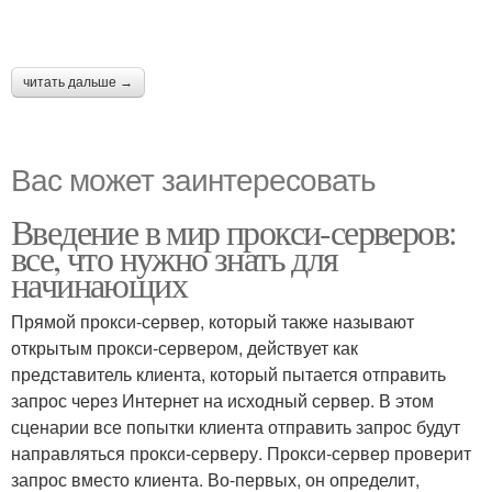
читать дальше →
Вас может заинтересовать
Введение в мир прокси-серверов:
все, что нужно знать для
начинающих
Прямой прокси-сервер, который также называют
открытым прокси-сервером, действует как
представитель клиента, который пытается отправить
запрос через Интернет на исходный сервер. В этом
сценарии все попытки клиента отправить запрос будут
направляться прокси-серверу. Прокси-сервер проверит
запрос вместо клиента. Во-первых, он определит,