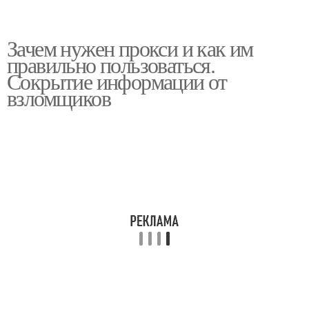
Зачем нужен прокси и как им
правильно пользоваться.
Сокрытие информации от
взломщиков