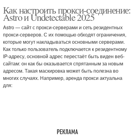
Как настроить прокси-соединение:
Astro и Undetectable 2025
Astro — сайт с прокси-серверами и сеть резидентных
прокси-серверов. С их помощью обходят ограничения,
которые могут накладываться основными серверами.
Как только пользователь подключается к резидентному
IP-адресу, основной адрес перестаёт быть виден веб-
сайтам: он как бы оказывается спрятанным за новым
адресом. Такая маскировка может быть полезна во
многих случаях. Например, аренда прокси актуальна
для: