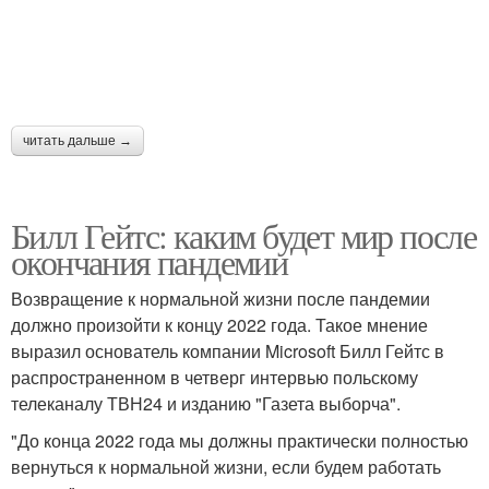
читать дальше →
Билл Гейтс: каким будет мир после
окончания пандемии
Возвращение к нормальной жизни после пандемии
должно произойти к концу 2022 года. Такое мнение
выразил основатель компании Microsoft Билл Гейтс в
распространенном в четверг интервью польскому
телеканалу ТВН24 и изданию "Газета выборча".
"До конца 2022 года мы должны практически полностью
вернуться к нормальной жизни, если будем работать