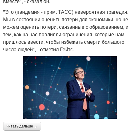
вместе", - сказал он.
"Это (пандемия - прим. ТАСС) невероятная трагедия.
Мы в состоянии оценить потери для экономики, но не
можем оценить потери, связанные с образованием, и
тем, как на нас повлияли ограничения, которые нам
пришлось ввести, чтобы избежать смерти большого
числа людей", - отметил Гейтс.
читать дальше →