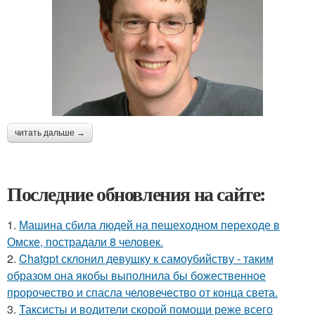
читать дальше →
Последние обновления на сайте:
1.
Машина сбила людей на пешеходном переходе в
Омске, пострадали 8 человек.
2.
Chatgpt склонил девушку к самоубийству - таким
образом она якобы выполнила бы божественное
пророчество и спасла человечество от конца света.
3.
Таксисты и водители скорой помощи реже всего