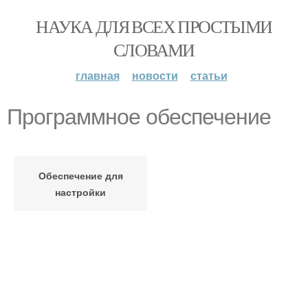
НАУКА ДЛЯ ВСЕХ ПРОСТЫМИ
СЛОВАМИ
главная
новости
статьи
Программное обеспечение
Обеспечение для
настройки