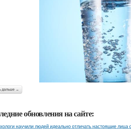
ь дальше →
ледние обновления на сайте:
хологи научили людей идеально отличать настоящие лица 