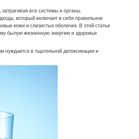
 затрагивая все системы и органы.
дхода, который включает в себя правильное
овью кожи и слизистых оболочек. В этой статье
зму былую жизненную энергию и здоровье.
зм нуждается в тщательной детоксикации и