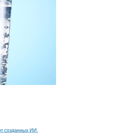
от созданных ИИ.