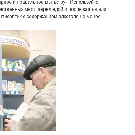
рное и правильное мытье рук. Используйте
ественных мест, перед едой и после кашля или
антисептик с содержанием алкоголя не менее