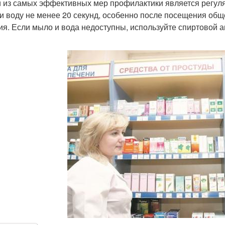
 из самых эффективных мер профилактики является регуля
и воду не менее 20 секунд, особенно после посещения общ
ия. Если мыло и вода недоступны, используйте спиртовой 