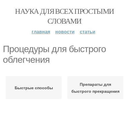
НАУКА ДЛЯ ВСЕХ ПРОСТЫМИ
СЛОВАМИ
главная
новости
статьи
Процедуры для быстрого
облегчения
Препараты для
Быстрые способы
быстрого прекращения