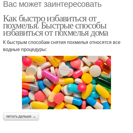
Вас может заинтересовать
Как быстро избавиться от
похмелья. Быстрые способы
избавиться от похмелья дома
К быстрым способам снятия похмелья относятся все
водные процедуры:
читать дальше →