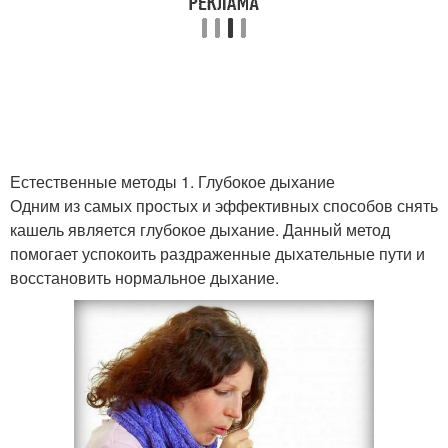
Естественные методы 1. Глубокое дыхание
Одним из самых простых и эффективных способов снять
кашель является глубокое дыхание. Данный метод
помогает успокоить раздраженные дыхательные пути и
восстановить нормальное дыхание.