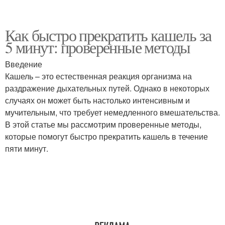
Как быстро прекратить кашель за
5 минут: проверенные методы
Введение
Кашель – это естественная реакция организма на
раздражение дыхательных путей. Однако в некоторых
случаях он может быть настолько интенсивным и
мучительным, что требует немедленного вмешательства.
В этой статье мы рассмотрим проверенные методы,
которые помогут быстро прекратить кашель в течение
пяти минут.