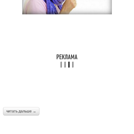
читать дальше →