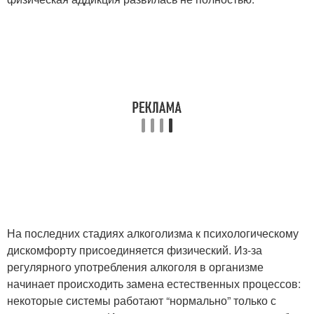
На последних стадиях алкоголизма к психологическому
дискомфорту присоединяется физический. Из-за
регулярного употребления алкоголя в организме
начинает происходить замена естественных процессов:
некоторые системы работают “нормально” только с