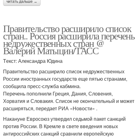
читать дальше →
Правительство расширило список
стран.. Россия расширила перечень
недружественных стран @
Валерий Матыцин/ТАСС
Tекст: Александра Юдина
Правительство расширило список недружественных
России иностранных государств еще пятью странами,
сообщила пресс-служба кабмина.
Перечень пополнили Греция, Дания, Словения,
Хорватия и Словакия. Список не окончательный и может
расширяться, передает РИА «Новости» .
Накануне Евросоюз утвердил седьмой пакет санкций
против России. В Кремле в свете введения новых
антироссийских санкций сравнили европейскую