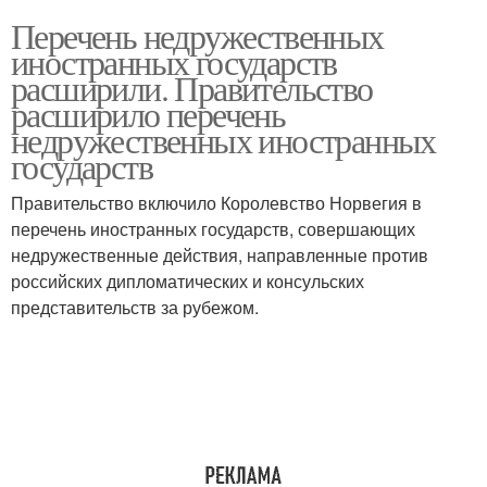
Перечень недружественных
иностранных государств
расширили. Правительство
расширило перечень
недружественных иностранных
государств
Правительство включило Королевство Норвегия в
перечень иностранных государств, совершающих
недружественные действия, направленные против
российских дипломатических и консульских
представительств за рубежом.