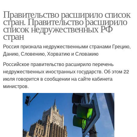
Правительство расширило список
стран. Правительство расширило
список недружественных РФ
стран
Россия признала недружественными странами Грецию,
Данию, Словению, Хорватию и Словакию
Российское правительство расширило перечень
недружественных иностранных государств. Об этом 22
июля говорится в сообщении на сайте кабинета
министров.