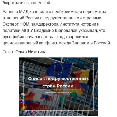
бюрократию с советской.
Ранее в МИДе заявили о необходимости пересмотра
отношений России с недружественными странами.
Эксперт НОМ, замдиректора Института истории и
политики МПГУ Владимир Шаповалов указывал, что
русофобия началась тогда, когда зародился
цивилизационный конфликт между Западом и Россией.
Tекст: Ольга Никитина