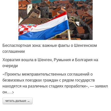
Беспаспортная зона: важные факты о Шенгенском
соглашении
Хорватия вошла в Шенген, Румыния и Болгария на
очереди
«Проекты межправительственных соглашений о
безвизовых поездках граждан с рядом государств
находятся на различных стадиях проработки», — заявил
он.…>
читать дальше →