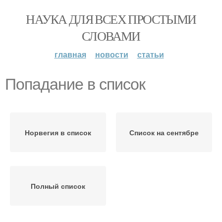
НАУКА ДЛЯ ВСЕХ ПРОСТЫМИ
СЛОВАМИ
главная
новости
статьи
Попадание в список
Норвегия в список
Список на сентябре
Полный список