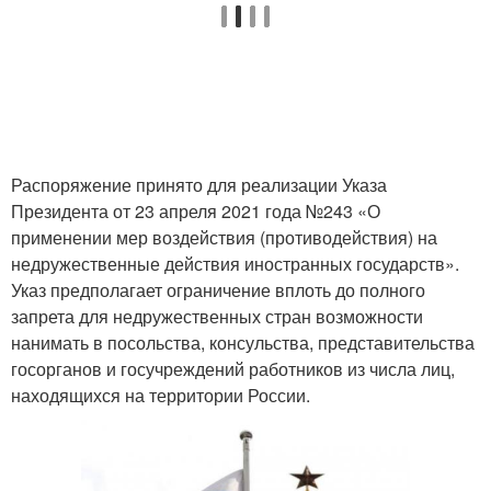
Распоряжение принято для реализации Указа
Президента от 23 апреля 2021 года №243 «О
применении мер воздействия (противодействия) на
недружественные действия иностранных государств».
Указ предполагает ограничение вплоть до полного
запрета для недружественных стран возможности
нанимать в посольства, консульства, представительства
госорганов и госучреждений работников из числа лиц,
находящихся на территории России.