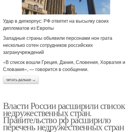
Удар в дипкорпус: РФ ответит на высылку своих
дипломатов из Европы
Западные страны объявили персонами нон грата
несколько сотен сотрудников российских
загранучреждений
«В список вошли Греция, Дания, Словения, Хорватия и
Словакия», — говорится в сообщении.
читать дальше →
Власти России расширили список
недружественных стран.
Правительство рф расширило
перечень недружественных стран