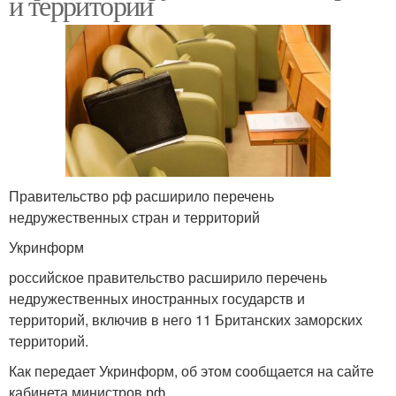
и территорий
Правительство рф расширило перечень
недружественных стран и территорий
Укринформ
российское правительство расширило перечень
недружественных иностранных государств и
территорий, включив в него 11 Британских заморских
территорий.
Как передает Укринформ, об этом сообщается на сайте
кабинета министров рф.