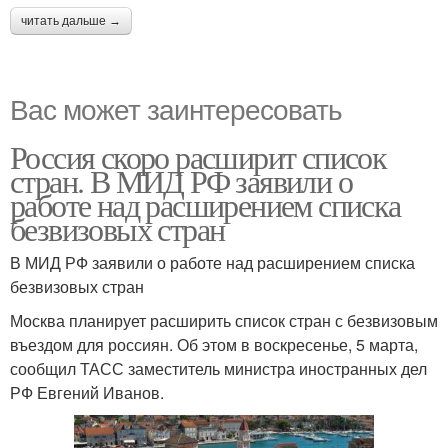
читать дальше →
Вас может заинтересовать
Россия скоро расширит список
стран. В МИД РФ заявили о
работе над расширением списка
безвизовых стран
В МИД РФ заявили о работе над расширением списка
безвизовых стран
Москва планирует расширить список стран с безвизовым
въездом для россиян. Об этом в воскресенье, 5 марта,
сообщил ТАСС заместитель министра иностранных дел
РФ Евгений Иванов.