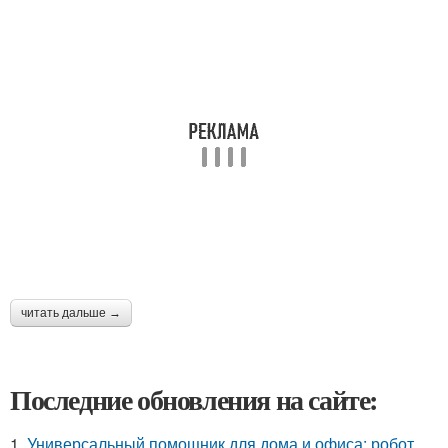
читать дальше →
Последние обновления на сайте:
1.
Универсальный помощник для дома и офиса: робот