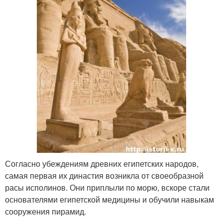
Согласно убеждениям древних египетских народов,
самая первая их династия возникла от своеобразной
расы исполинов. Они приплыли по морю, вскоре стали
основателями египетской медицины и обучили навыкам
сооружения пирамид.