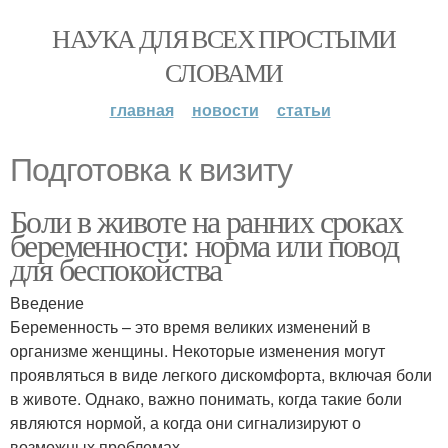
НАУКА ДЛЯ ВСЕХ ПРОСТЫМИ
СЛОВАМИ
главная
новости
статьи
Подготовка к визиту
Боли в животе на ранних сроках
беременности: норма или повод
для беспокойства
Введение
Беременность – это время великих изменений в
организме женщины. Некоторые изменения могут
проявляться в виде легкого дискомфорта, включая боли
в животе. Однако, важно понимать, когда такие боли
являются нормой, а когда они сигнализируют о
возможных проблемах.