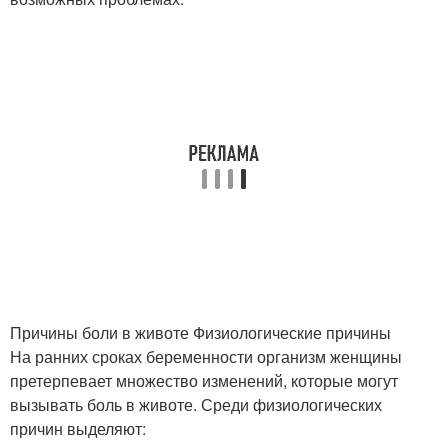
Причины боли в животе Физиологические причины
На ранних сроках беременности организм женщины
претерпевает множество изменений, которые могут
вызывать боль в животе. Среди физиологических
причин выделяют: