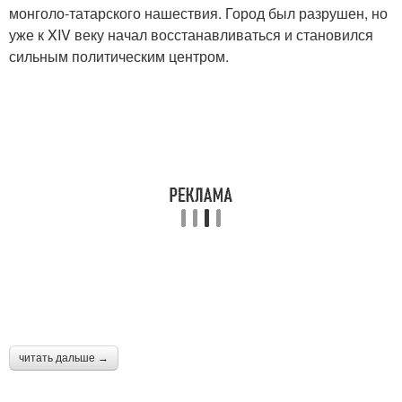
монголо-татарского нашествия. Город был разрушен, но
уже к XIV веку начал восстанавливаться и становился
сильным политическим центром.
читать дальше →