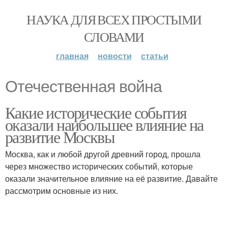
НАУКА ДЛЯ ВСЕХ ПРОСТЫМИ
СЛОВАМИ
главная
новости
статьи
Отечественная война
Какие исторические события
оказали наибольшее влияние на
развитие Москвы
Москва, как и любой другой древний город, прошла
через множество исторических событий, которые
оказали значительное влияние на её развитие. Давайте
рассмотрим основные из них.