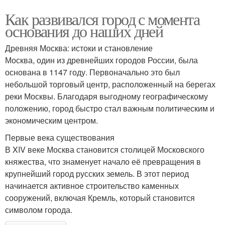
Как развивался город с момента
основания до наших дней
Древняя Москва: истоки и становление
Москва, один из древнейших городов России, была
основана в 1147 году. Первоначально это был
небольшой торговый центр, расположенный на берегах
реки Москвы. Благодаря выгодному географическому
положению, город быстро стал важным политическим и
экономическим центром.
Первые века существования
В XIV веке Москва становится столицей Московского
княжества, что знаменует начало её превращения в
крупнейший город русских земель. В этот период
начинается активное строительство каменных
сооружений, включая Кремль, который становится
символом города.