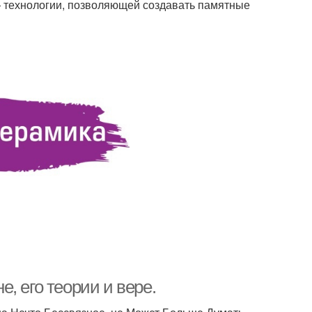
 технологии, позволяющей создавать памятные
, его теории и вере.