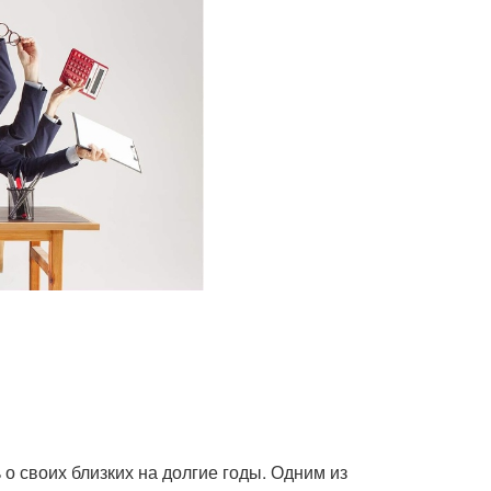
о своих близких на долгие годы. Одним из