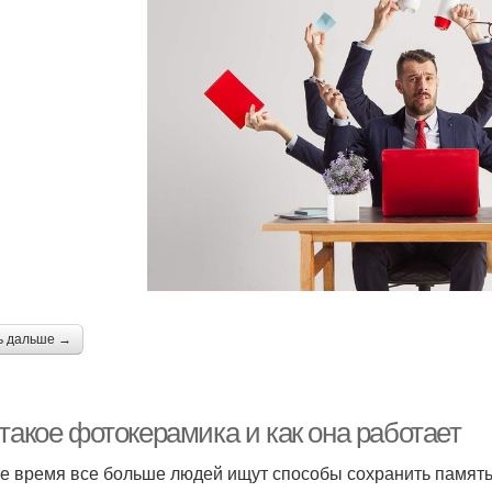
ь дальше →
такое фотокерамика и как она работает
е время все больше людей ищут способы сохранить память 