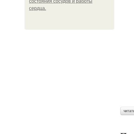
состояния сосудов и работы
сердца.
читат