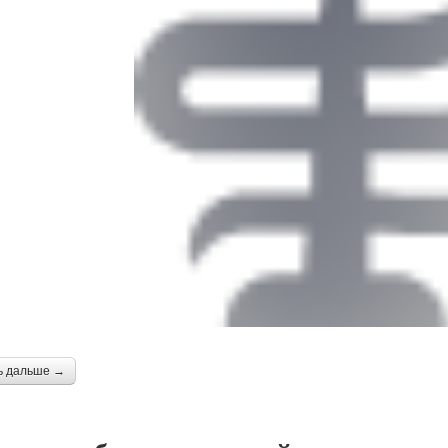
ь дальше →