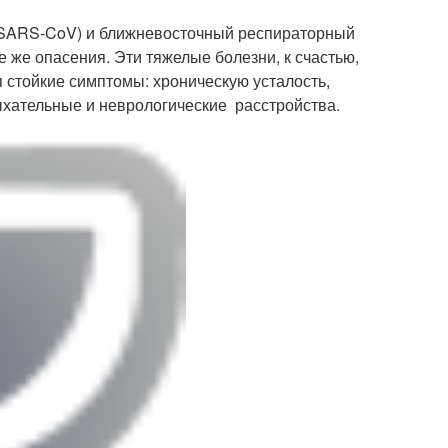
SARS-CoV) и ближневосточный респираторный
же опасения. Эти тяжелые болезни, к счастью,
 стойкие симптомы: хроническую усталость,
ыхательные и неврологические расстройства.