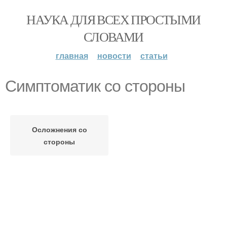
НАУКА ДЛЯ ВСЕХ ПРОСТЫМИ
СЛОВАМИ
главная
новости
статьи
Cимптоматик со стороны
Осложнения со
стороны