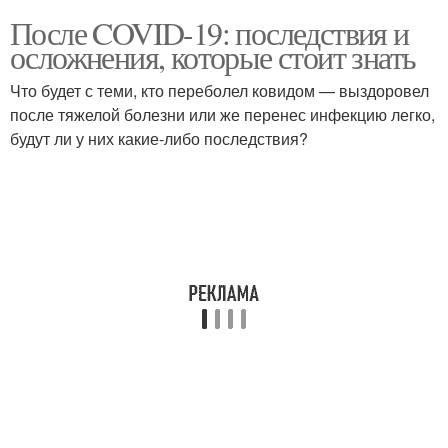
После COVID-19: последствия и
осложнения, которые стоит знать
Что будет с теми, кто переболел ковидом — выздоровел
после тяжелой болезни или же перенес инфекцию легко,
будут ли у них какие-либо последствия?