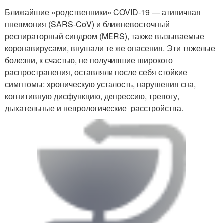
Ближайшие «родственники» COVID-19 — атипичная
пневмония (SARS-CoV) и ближневосточный
респираторный синдром (MERS), также вызываемые
коронавирусами, внушали те же опасения. Эти тяжелые
болезни, к счастью, не получившие широкого
распространения, оставляли после себя стойкие
симптомы: хроническую усталость, нарушения сна,
когнитивную дисфункцию, депрессию, тревогу,
дыхательные и неврологические расстройства.