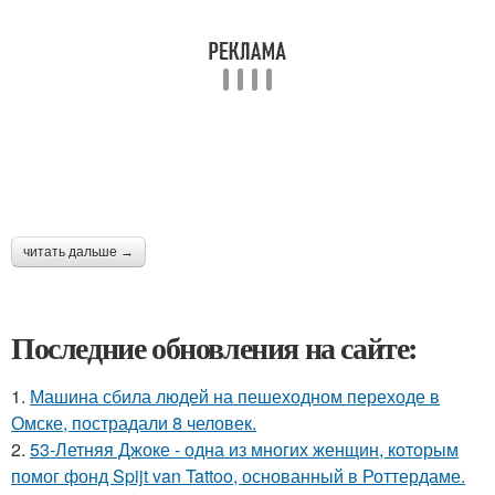
читать дальше →
Последние обновления на сайте:
1.
Машина сбила людей на пешеходном переходе в
Омске, пострадали 8 человек.
2.
53-Летняя Джоке - одна из многих женщин, которым
помог фонд Spijt van Tattoo, основанный в Роттердаме.