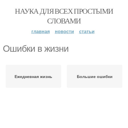
НАУКА ДЛЯ ВСЕХ ПРОСТЫМИ
СЛОВАМИ
главная
новости
статьи
Ошибки в жизни
Ежедневная жизнь
Большие ошибки