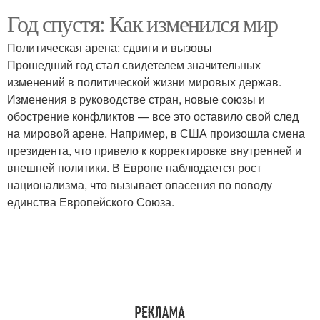
Год спустя: Как изменился мир
Политическая арена: сдвиги и вызовы
Прошедший год стал свидетелем значительных
изменений в политической жизни мировых держав.
Изменения в руководстве стран, новые союзы и
обострение конфликтов — все это оставило свой след
на мировой арене. Например, в США произошла смена
президента, что привело к корректировке внутренней и
внешней политики. В Европе наблюдается рост
национализма, что вызывает опасения по поводу
единства Европейского Союза.