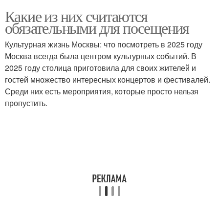
Какие из них считаются
обязательными для посещения
Культурная жизнь Москвы: что посмотреть в 2025 году
Москва всегда была центром культурных событий. В
2025 году столица приготовила для своих жителей и
гостей множество интересных концертов и фестивалей.
Среди них есть мероприятия, которые просто нельзя
пропустить.