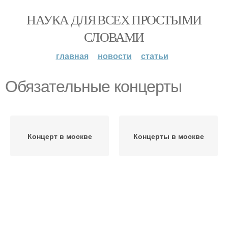
НАУКА ДЛЯ ВСЕХ ПРОСТЫМИ
СЛОВАМИ
главная
новости
статьи
Обязательные концерты
Концерт в москве
Концерты в москве