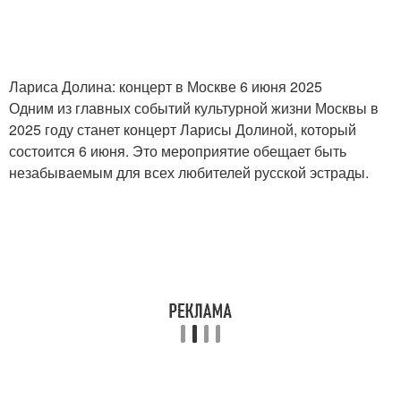
Лариса Долина: концерт в Москве 6 июня 2025
Одним из главных событий культурной жизни Москвы в
2025 году станет концерт Ларисы Долиной, который
состоится 6 июня. Это мероприятие обещает быть
незабываемым для всех любителей русской эстрады.