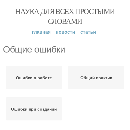
НАУКА ДЛЯ ВСЕХ ПРОСТЫМИ
СЛОВАМИ
главная
новости
статьи
Общие ошибки
Ошибки в работе
Общий практик
Ошибки при создании