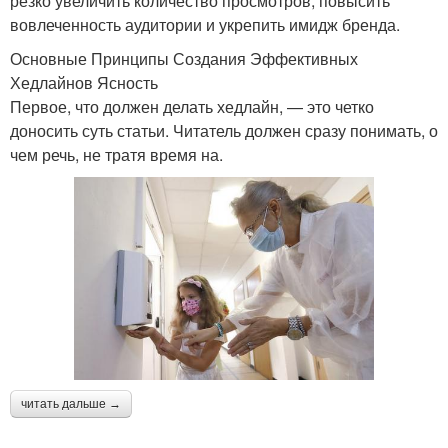
резко увеличить количество просмотров, повысить
вовлеченность аудитории и укрепить имидж бренда.
Основные Принципы Создания Эффективных
Хедлайнов Ясность
Первое, что должен делать хедлайн, — это четко
доносить суть статьи. Читатель должен сразу понимать, о
чем речь, не тратя время на.
читать дальше →