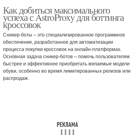
Как добиться максимального
успеха с AstroProxy для боттинга
кроссовок
Сникер-боты – это специализированное программное
обеспечение, разработанное для автоматизации
процесса покупки кроссовок на онлайн-платформах.
Основная задача сникер-ботов – помочь пользователям
быстрее и эффективнее приобретать желаемые модели
обуви, особенно во время лимитированных релизов или
распродаж.