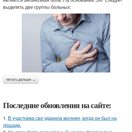
выделять две группы больных:
читать дальше →
Последние обновления на сайте:
1.
В участника сво ударила молния, когда он был на
лошади.