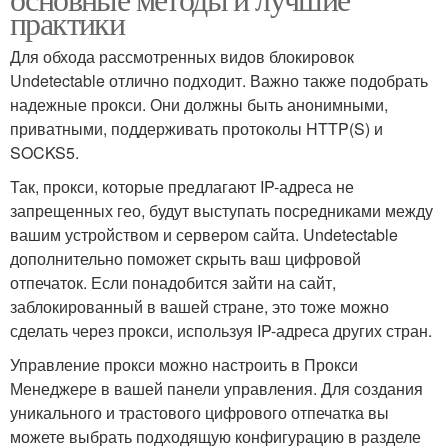
практики
Для обхода рассмотренных видов блокировок
Undetectable отлично подходит. Важно также подобрать
надежные прокси. Они должны быть анонимными,
приватными, поддерживать протоколы HTTP(S) и
SOCKS5.
Так, прокси, которые предлагают IP-адреса не
запрещенных гео, будут выступать посредниками между
вашим устройством и сервером сайта. Undetectable
дополнительно поможет скрыть ваш цифровой
отпечаток. Если понадобится зайти на сайт,
заблокированный в вашей стране, это тоже можно
сделать через прокси, используя IP-адреса других стран.
Управление прокси можно настроить в Прокси
Менеджере в вашей панели управления. Для создания
уникального и трастового цифрового отпечатка вы
можете выбрать подходящую конфигурацию в разделе