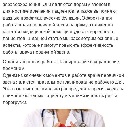
здравоохранения. Они являются первым звеном в
диагностике и лечении пациентов, а также выполняют
важные профилактические функции. Эффективная
работа врача первичной звена напрямую влияет на
качество медицинской помощи и удовлетворенность
пациентов. В данной статье мы рассмотрим основные
аспекты, которые помогут повысить эффективность
работы врача первичной звена.
Организационная работа Планирование и управление
временем
Одним из ключевых моментов в работе врача первичной
звена является правильное планирование рабочего дня.
Это позволяет оптимально распределить время, уделить
внимание каждому пациенту и минимизировать риски
перегрузки.