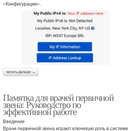
«Конфигурации».
читать дальше →
Памятка для врачей первичной
звена: Руководство по
эффективной работе
Введение
Врачи первичной звена играют ключевую роль в системе