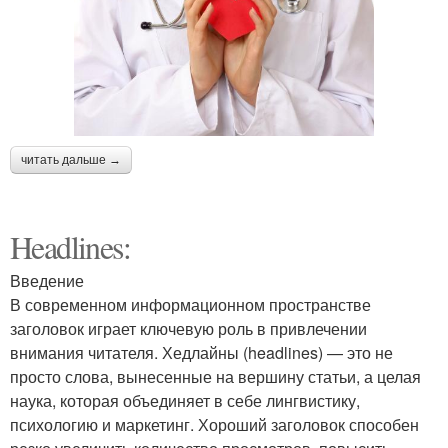
читать дальше →
Headlines:
Введение
В современном информационном пространстве
заголовок играет ключевую роль в привлечении
внимания читателя. Хедлайны (headlines) — это не
просто слова, вынесенные на вершину статьи, а целая
наука, которая объединяет в себе лингвистику,
психологию и маркетинг. Хороший заголовок способен