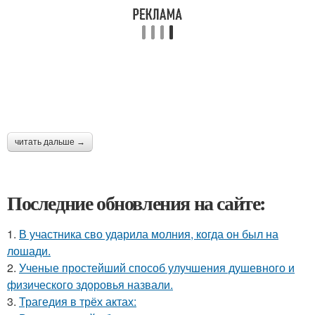
читать дальше →
Последние обновления на сайте:
1.
В участника сво ударила молния, когда он был на
лошади.
2.
Ученые простейший способ улучшения душевного и
физического здоровья назвали.
3.
Трагедия в трёх актах: