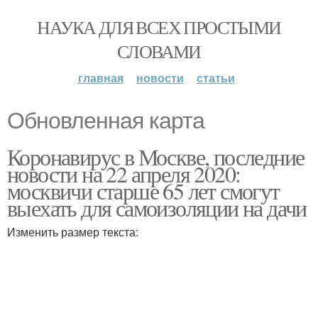
НАУКА ДЛЯ ВСЕХ ПРОСТЫМИ
СЛОВАМИ
главная
новости
статьи
Обновленная карта
Коронавирус в Москве, последние
новости на 22 апреля 2020:
москвичи старше 65 лет смогут
выехать для самоизоляции на дачи
Изменить размер текста: