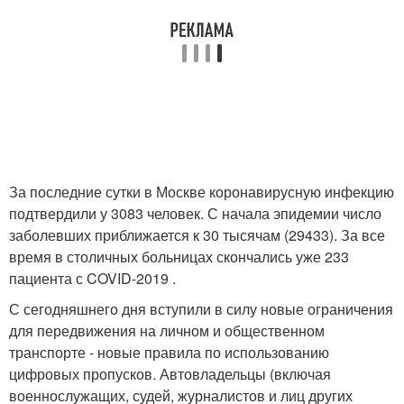
За последние сутки в Москве коронавирусную инфекцию
подтвердили у 3083 человек. С начала эпидемии число
заболевших приближается к 30 тысячам (29433). За все
время в столичных больницах скончались уже 233
пациента с COVID-2019 .
С сегодняшнего дня вступили в силу новые ограничения
для передвижения на личном и общественном
транспорте - новые правила по использованию
цифровых пропусков. Автовладельцы (включая
военнослужащих, судей, журналистов и лиц других