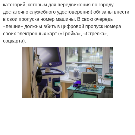
категорий, которым для передвижения по городу
достаточно служебного удостоверения) обязаны внести
в свои пропуска номер машины. В свою очередь
«пешие» должны вбить в цифровой пропуск номера
своих электронных карт («Тройка», «Стрелка»,
соцкарта).