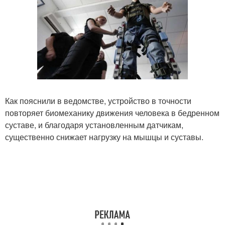
Как пояснили в ведомстве, устройство в точности
повторяет биомеханику движения человека в бедренном
суставе, и благодаря установленным датчикам,
существенно снижает нагрузку на мышцы и суставы.