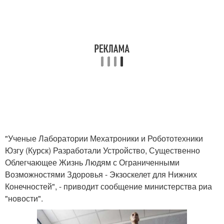
"Ученые Лаборатории Мехатроники и Робототехники
Юзгу (Курск) Разработали Устройство, Существенно
Облегчающее Жизнь Людям с Ограниченными
Возможностями Здоровья - Экзоскелет для Нижних
Конечностей", - приводит сообщение министерства риа
"новости".