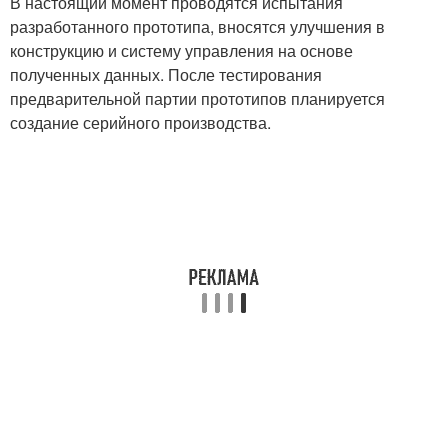
В настоящий момент проводятся испытания
разработанного прототипа, вносятся улучшения в
конструкцию и систему управления на основе
полученных данных. После тестирования
предварительной партии прототипов планируется
создание серийного производства.