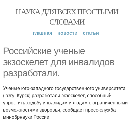
НАУКА ДЛЯ ВСЕХ ПРОСТЫМИ
СЛОВАМИ
главная
новости
статьи
Российские ученые
экзоскелет для инвалидов
разработали.
Ученые юго-западного государственного университета
(юзгу, Курск) разработали экзоскелет, способный
упростить ходьбу инвалидам и людям с ограниченными
возможностями здоровья, сообщает пресс-служба
минобрнауки России.