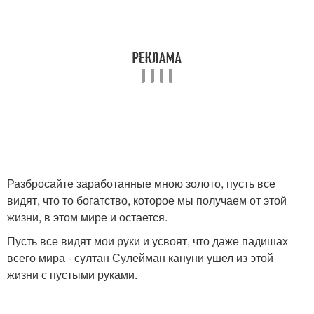
Разбросайте заработанные мною золото, пусть все
видят, что то богатство, которое мы получаем от этой
жизни, в этом мире и остается.
Пусть все видят мои руки и усвоят, что даже падишах
всего мира - султан Сулейман кануни ушел из этой
жизни с пустыми руками.