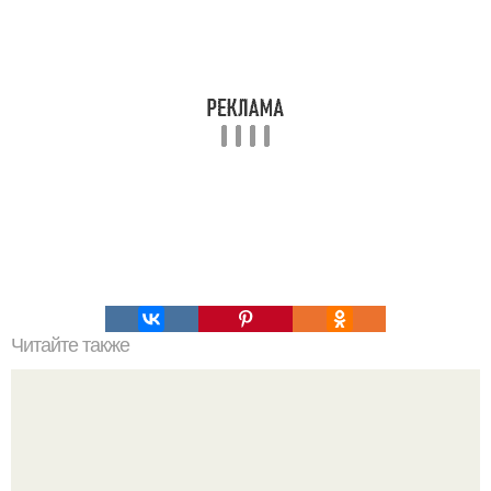
Читайте также