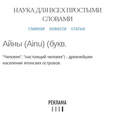
НАУКА ДЛЯ ВСЕХ ПРОСТЫМИ
СЛОВАМИ
главная
новости
статьи
Айны (Ainu) (букв.
"Человек", "настоящий человек") - древнейшее
население японских островов.