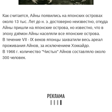
Как считается, Айны появились на японских островах
около 13 тыс. Лет до н. э. достоверно неизвестно, откуда
Айны пришли на японские острова, но известно, что в
эпоху дзёмон Айны населяли все японские острова.
В течение VII - IX веков японцы захватили весь ареал
проживания Айнов, за исключением Хоккайдо.
В 1966 г. количество "Чистых" Айнов составляло около
300 человек.