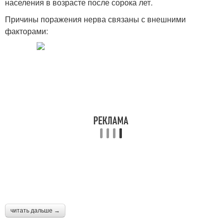
населения в возрасте после сорока лет.
Причины поражения нерва связаны с внешними
факторами:
читать дальше →