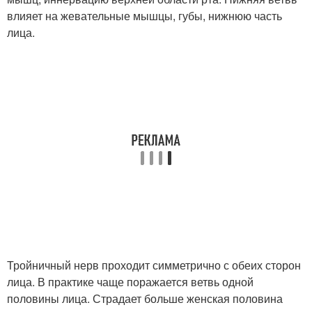
влияет на жевательные мышцы, губы, нижнюю часть
лица.
Тройничный нерв проходит симметрично с обеих сторон
лица. В практике чаще поражается ветвь одной
половины лица. Страдает больше женская половина