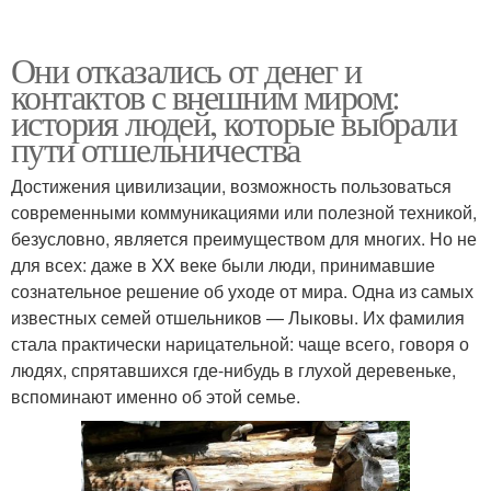
Они отказались от денег и
контактов с внешним миром:
история людей, которые выбрали
пути отшельничества
Достижения цивилизации, возможность пользоваться
современными коммуникациями или полезной техникой,
безусловно, является преимуществом для многих. Но не
для всех: даже в XX веке были люди, принимавшие
сознательное решение об уходе от мира. Одна из самых
известных семей отшельников — Лыковы. Их фамилия
стала практически нарицательной: чаще всего, говоря о
людях, спрятавшихся где-нибудь в глухой деревеньке,
вспоминают именно об этой семье.