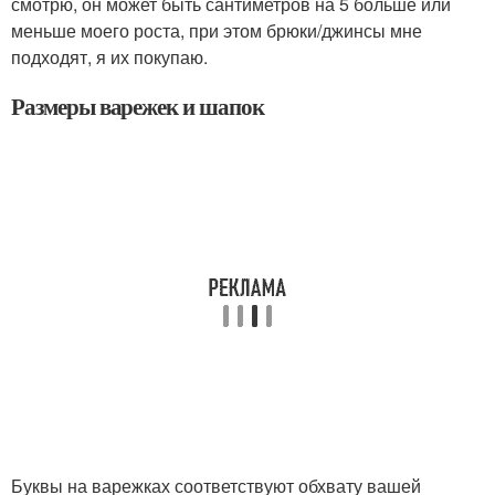
смотрю, он может быть сантиметров на 5 больше или
меньше моего роста, при этом брюки/джинсы мне
подходят, я их покупаю.
Размеры варежек и шапок
Буквы на варежках соответствуют обхвату вашей