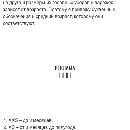
на друга и размеры их головных уборов и варежек
зависят от возраста. Поэтому я привожу буквенные
обозначения и средний возраст, которому они
соответствуют:
XXS – до 3 месяцев.
XS – от 3 месяцев до полугода.