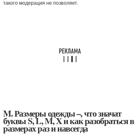
такого модерация не позволяет.
M. Размеры одежды –, что значат
буквы S, L, M, X и как разобраться в
размерах раз и навсегда