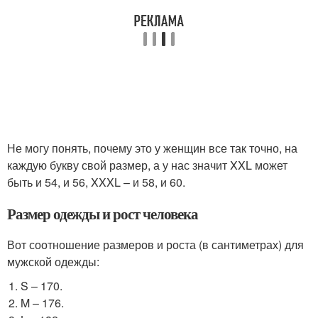
Не могу понять, почему это у женщин все так точно, на
каждую букву свой размер, а у нас значит XXL может
быть и 54, и 56, XXXL – и 58, и 60.
Размер одежды и рост человека
Вот соотношение размеров и роста (в сантиметрах) для
мужской одежды:
S – 170.
M – 176.