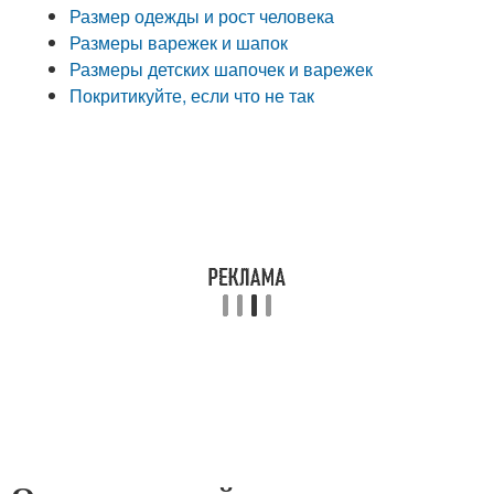
Размер одежды и рост человека
Размеры варежек и шапок
Размеры детских шапочек и варежек
Покритикуйте, если что не так