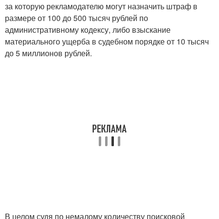
за которую рекламодателю могут назначить штраф в
размере от 100 до 500 тысяч рублей по
административному кодексу, либо взыскание
материального ущерба в судебном порядке от 10 тысяч
до 5 миллионов рублей.
В целом судя по немалому количеству поисковой