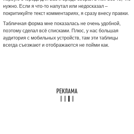
нужно. Если я что-то напутал или недосказал –
покритикуйте текст комментариях, я сразу внесу правки.
Табличная форма мне показалась не очень удобной,
поэтому сделал всё списками. Плюс, у нас большая
аудитория с мобильных устройств, там эти таблицы
всегда съезжают и отображаются не пойми как.