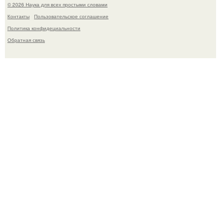
© 2026 Наука для всех простыми словами
Контакты
Пользовательское соглашение
Политика конфидециальности
Обратная связь