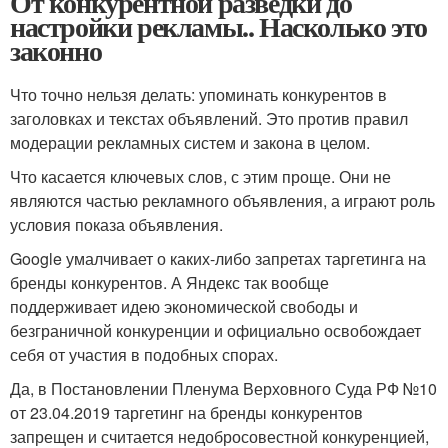
От конкурентной разведки до
настройки рекламы.. Насколько это
законно
Что точно нельзя делать: упоминать конкурентов в
заголовках и текстах объявлений. Это против правил
модерации рекламных систем и закона в целом.
Что касается ключевых слов, с этим проще. Они не
являются частью рекламного объявления, а играют роль
условия показа объявления.
Google умалчивает о каких-либо запретах таргетинга на
бренды конкурентов. А Яндекс так вообще
поддерживает идею экономической свободы и
безграничной конкуренции и официально освобождает
себя от участия в подобных спорах.
Да, в Постановлении Пленума Верховного Суда РФ №10
от 23.04.2019 таргетинг на бренды конкурентов
запрещен и считается недобросовестной конкуренцией,