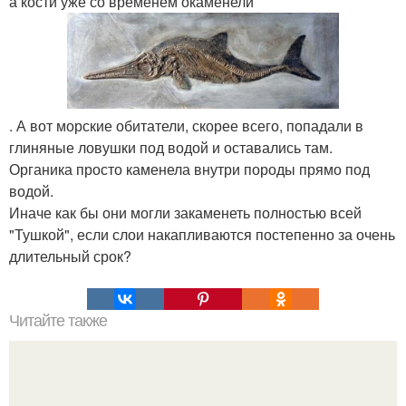
а кости уже со временем окаменели
. А вот морские обитатели, скорее всего, попадали в
глиняные ловушки под водой и оставались там.
Органика просто каменела внутри породы прямо под
водой.
Иначе как бы они могли закаменеть полностью всей
"Тушкой", если слои накапливаются постепенно за очень
длительный срок?
Читайте также