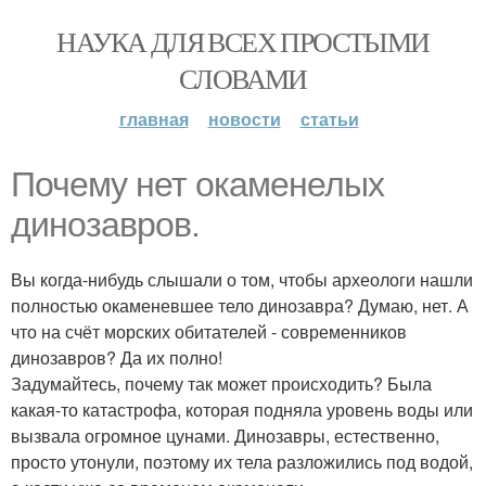
НАУКА ДЛЯ ВСЕХ ПРОСТЫМИ
СЛОВАМИ
главная
новости
статьи
Почему нет окаменелых
динозавров.
Вы когда-нибудь слышали о том, чтобы археологи нашли
полностью окаменевшее тело динозавра? Думаю, нет. А
что на счёт морских обитателей - современников
динозавров? Да их полно!
Задумайтесь, почему так может происходить? Была
какая-то катастрофа, которая подняла уровень воды или
вызвала огромное цунами. Динозавры, естественно,
просто утонули, поэтому их тела разложились под водой,