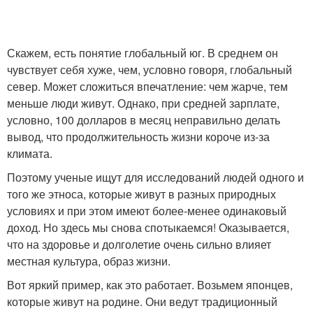
Скажем, есть понятие глобальный юг. В среднем он
чувствует себя хуже, чем, условно говоря, глобальный
север. Может сложиться впечатление: чем жарче, тем
меньше люди живут. Однако, при средней зарплате,
условно, 100 долларов в месяц неправильно делать
вывод, что продолжительность жизни короче из-за
климата.
Поэтому ученые ищут для исследований людей одного и
того же этноса, которые живут в разных природных
условиях и при этом имеют более-менее одинаковый
доход. Но здесь мы снова спотыкаемся! Оказывается,
что на здоровье и долголетие очень сильно влияет
местная культура, образ жизни.
Вот яркий пример, как это работает. Возьмем японцев,
которые живут на родине. Они ведут традиционный