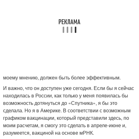
моему мнению, должен быть более эффективным.
И важно, что он доступен уже сегодня. Если бы я сейчас
находилась в России, как только у меня появилась бы
возможность дотянуться до «Спутника», я бы это
сделала. Но я в Америке. В соответствии с возможным
графиком вакцинации, который представили здесь, по
моим расчетам, я смогу это сделать в апреле-июне и,
разумеется, вакциной на основе мРНК.