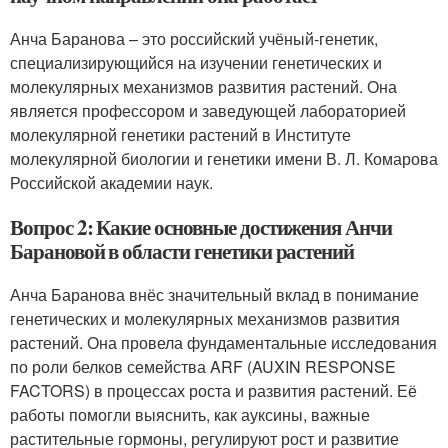
Анча Баранова – это российский учёный-генетик,
специализирующийся на изучении генетических и
молекулярных механизмов развития растений. Она
является профессором и заведующей лабораторией
молекулярной генетики растений в Институте
молекулярной биологии и генетики имени В. Л. Комарова
Российской академии наук.
Вопрос 2: Какие основные достижения Анчи
Барановой в области генетики растений
Анча Баранова внёс значительный вклад в понимание
генетических и молекулярных механизмов развития
растений. Она провела фундаментальные исследования
по роли белков семейства ARF (AUXIN RESPONSE
FACTORS) в процессах роста и развития растений. Её
работы помогли выяснить, как ауксины, важные
растительные гормоны, регулируют рост и развитие