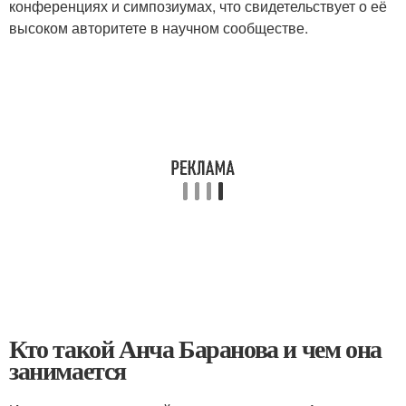
конференциях и симпозиумах, что свидетельствует о её
высоком авторитете в научном сообществе.
Кто такой Анча Баранова и чем она
занимается