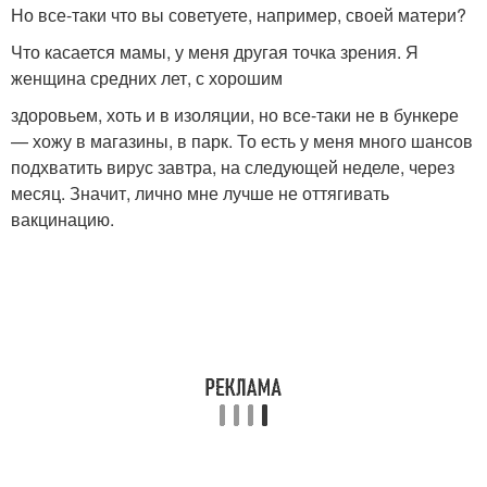
Но все-таки что вы советуете, например, своей матери?
Что касается мамы, у меня другая точка зрения. Я
женщина средних лет, с хорошим
здоровьем, хоть и в изоляции, но все-таки не в бункере
— хожу в магазины, в парк. То есть у меня много шансов
подхватить вирус завтра, на следующей неделе, через
месяц. Значит, лично мне лучше не оттягивать
вакцинацию.