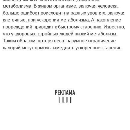
метаболизма. В живом организме, включая человека,
больше ошибок происходит на разных уровнях, включая
клеточные, при ускорении метаболизма. А накопление
повреждений приводит к быстрому старению. Известно,
что у здоровых, стройных людей низкий метаболизм.
Таким образом, потеря веса, разумное ограничение
калорий могут помочь замедлить ускоренное старение.