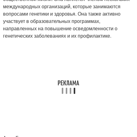
международных организаций, которые занимаются
вопросами генетики и здоровья. Она также активно
участвует в образовательных программах,
направленных на повышение осведомленности о
генетических заболеваниях и их профилактике.