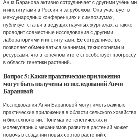
Анча Баранова активно сотрудничает с другими учёными
и институтами в России и за рубежом. Она участвует в
международных конференциях и симпозиумах,
публикует статьи в ведущих научных журналах, а также
проводит совместные исследования с другими
лабораториями и институтами. Её сотрудничество
позволяет обмениваться знаниями, технологиями и
ресурсами, что в конечном итоге способствует прогрессу
в области генетики растений.
Вопрос 5: Какие практические приложения
могут быть получены из исследований Анчи
Барановой
Исследования Анчи Барановой могут иметь важные
практические приложения в области сельского хозяйства
и биотехнологии. Понимание генетических и
молекулярных механизмов развития растений может
помочь в создании новых сортов растений с