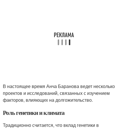
В настоящее время Анча Баранова ведет несколько
проектов и исследований, связанных с изучением
факторов, влияющих на долгожительство.
Роль генетики и климата
Традиционно считается, что вклад генетики в