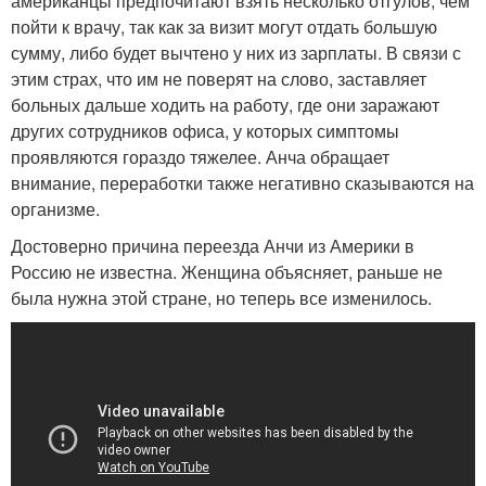
американцы предпочитают взять несколько отгулов, чем
пойти к врачу, так как за визит могут отдать большую
сумму, либо будет вычтено у них из зарплаты. В связи с
этим страх, что им не поверят на слово, заставляет
больных дальше ходить на работу, где они заражают
других сотрудников офиса, у которых симптомы
проявляются гораздо тяжелее. Анча обращает
внимание, переработки также негативно сказываются на
организме.
Достоверно причина переезда Анчи из Америки в
Россию не известна. Женщина объясняет, раньше не
была нужна этой стране, но теперь все изменилось.