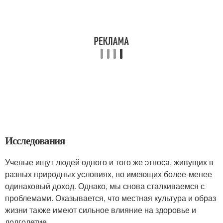
Исследования
Ученые ищут людей одного и того же этноса, живущих в
разных природных условиях, но имеющих более-менее
одинаковый доход. Однако, мы снова сталкиваемся с
проблемами. Оказывается, что местная культура и образ
жизни также имеют сильное влияние на здоровье и
долголетие.