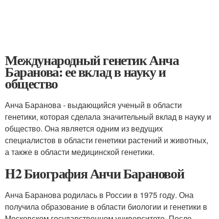
Международный генетик Анча
Баранова: ее вклад в науку и
общество
Анча Баранова - выдающийся ученый в области
генетики, которая сделала значительный вклад в науку и
общество. Она является одним из ведущих
специалистов в области генетики растений и животных,
а также в области медицинской генетики.
H2 Биография Анчи Барановой
Анча Баранова родилась в России в 1975 году. Она
получила образование в области биологии и генетики в
Московском государственном университете. После