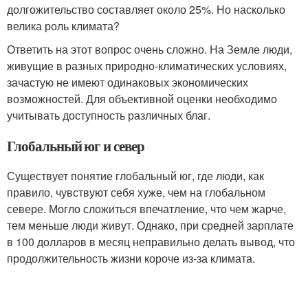
долгожительство составляет около 25%. Но насколько
велика роль климата?
Ответить на этот вопрос очень сложно. На Земле люди,
живущие в разных природно-климатических условиях,
зачастую не имеют одинаковых экономических
возможностей. Для объективной оценки необходимо
учитывать доступность различных благ.
Глобальный юг и север
Существует понятие глобальный юг, где люди, как
правило, чувствуют себя хуже, чем на глобальном
севере. Могло сложиться впечатление, что чем жарче,
тем меньше люди живут. Однако, при средней зарплате
в 100 долларов в месяц неправильно делать вывод, что
продолжительность жизни короче из-за климата.