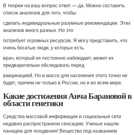
В теории на ваш вопрос ответ — да. Можно составить
список анализов для того, чтобы
сделать индивидуальные разумные рекомендации. Этих
анализов много разных. Но это
потребует огромных ресурсов. Я могу представить, что
очень богатые люди, у которых есть
врач, который их постоянно наблюдает, может их
предварительно обследовать перед
вакцинацией. Но в массе для населения этого точно не
будет, причем не только в России, но и во всем мире.
Какие достижения Анча Барановой в
области генетики
Средства массовой информации и социальные сети
недавно распространили сенсацию: Ученые нашли
панацею для похудения! Вещество под названием