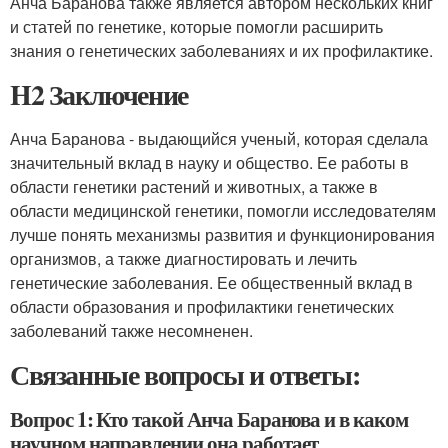
Анча Баранова также является автором нескольких книг
и статей по генетике, которые помогли расширить
знания о генетических заболеваниях и их профилактике.
H2 Заключение
Анча Баранова - выдающийся ученый, которая сделала
значительный вклад в науку и общество. Ее работы в
области генетики растений и животных, а также в
области медицинской генетики, помогли исследователям
лучше понять механизмы развития и функционирования
организмов, а также диагностировать и лечить
генетические заболевания. Ее общественный вклад в
области образования и профилактики генетических
заболеваний также несомненен.
Связанные вопросы и ответы:
Вопрос 1: Кто такой Анча Баранова и в каком
научном направлении она работает