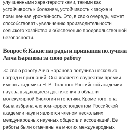
улучшенными характеристиками, такими как
устойчивость к болезням, устойчивость к засухе и
повышенная урожайность. Это, в свою очередь, может
способствовать увеличению производительности
сельского хозяйства и обеспечению продовольственной
безопасности.
Вопрос 6: Какие награды и признания получила
Анча Баранова за свою работу
За свою работу Анча Баранова получила несколько
наград и признаний. Она является лауреатом премии
имени академика Н. В. Толстого Российской академии
наук за выдающиеся достижения в области
молекулярной биологии и генетики. Кроме того, она
была избрана членом-корреспондентом Российской
академии наук и является членом нескольких
международных научных обществ и ассоциаций. Её
работы были отмечены на многих международных