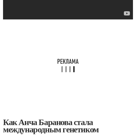
Как Анча Баранова стала
международным генетиком