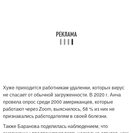
Хуже приходится работникам удаленки, которых вирус
не спасает от обычной загруженности. В 2020 г. Анча
провела опрос среди 2000 американцев, которые
работают через Zoom, выяснилось, 58 % из них не
признавались работодателям в своей болезни.
Также Баранова поделилась наблюдением, что