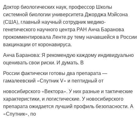
Доктор биологических наук, профессор Школы
системной биологии университета Джорджа Мэйсона
(США), главный научный сотрудник медико-
генетического научного центра РАН Анча Баранова
прокомментировала Ленте.ру тему начавшейся в России
вакцинации от коронавируса.
Анча Баранова: Я рекомендую каждому индивидуально
оценивать свои риски. И думать. В
России фактически готовы два препарата —
гамалеевский «Спутник V» и пептидный от
новосибирского «Вектора». У них разные и тактические
характеристики, и логистические. У новосибирского
препарата ожидается лучший профиль безопасности. А
«Спутник», по