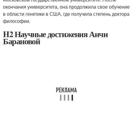
окончания университета, она продолжила свое обучение
в области генетики в США, где получила степень доктора
философии.
H2 Научные достижения Анчи
Барановой