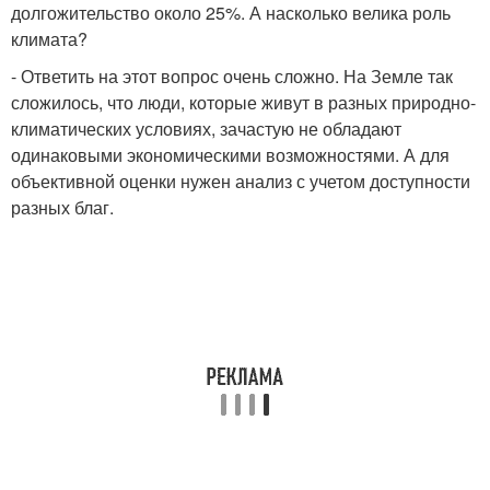
долгожительство около 25%. А насколько велика роль
климата?
- Ответить на этот вопрос очень сложно. На Земле так
сложилось, что люди, которые живут в разных природно-
климатических условиях, зачастую не обладают
одинаковыми экономическими возможностями. А для
объективной оценки нужен анализ с учетом доступности
разных благ.