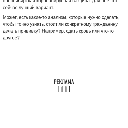
новосибирская коронавирусная вакцина. Для нее это
сейчас лучший вариант.
Может, есть какие-то анализы, которые нужно сделать,
чтобы точно узнать, стоит ли конкретному гражданину
делать прививку? Например, сдать кровь или что-то
другое?