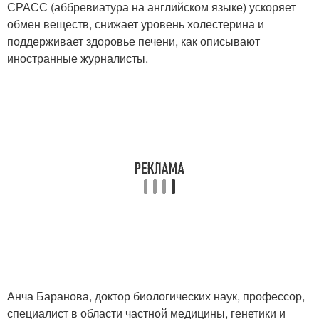
СРАСС (аббревиатура на английском языке) ускоряет
обмен веществ, снижает уровень холестерина и
поддерживает здоровье печени, как описывают
иностранные журналисты.
Анча Баранова, доктор биологических наук, профессор,
специалист в области частной медицины, генетики и