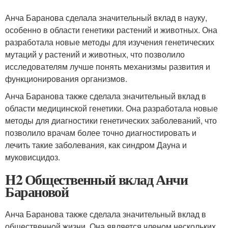
Анча Баранова сделала значительный вклад в науку,
особенно в области генетики растений и животных. Она
разработала новые методы для изучения генетических
мутаций у растений и животных, что позволило
исследователям лучше понять механизмы развития и
функционирования организмов.
Анча Баранова также сделала значительный вклад в
области медицинской генетики. Она разработала новые
методы для диагностики генетических заболеваний, что
позволило врачам более точно диагностировать и
лечить такие заболевания, как синдром Дауна и
муковисцидоз.
H2 Общественный вклад Анчи
Барановой
Анча Баранова также сделала значительный вклад в
общественной жизни. Она является членом нескольких