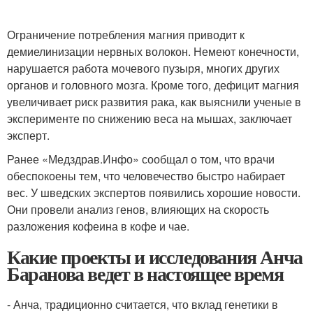
Ограничение потребления магния приводит к
демиелинизации нервных волокон. Немеют конечности,
нарушается работа мочевого пузыря, многих других
органов и головного мозга. Кроме того, дефицит магния
увеличивает риск развития рака, как выяснили ученые в
эксперименте по снижению веса на мышах, заключает
эксперт.
Ранее «Медздрав.Инфо» сообщал о том, что врачи
обеспокоены тем, что человечество быстро набирает
вес. У шведских экспертов появились хорошие новости.
Они провели анализ генов, влияющих на скорость
разложения кофеина в кофе и чае.
Какие проекты и исследования Анча
Баранова ведет в настоящее время
- Анча, традиционно считается, что вклад генетики в