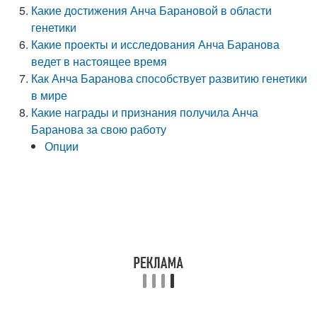
Какие достижения Анча Барановой в области
генетики
Какие проекты и исследования Анча Баранова
ведет в настоящее время
Как Анча Баранова способствует развитию генетики
в мире
Какие награды и признания получила Анча
Баранова за свою работу
Опции