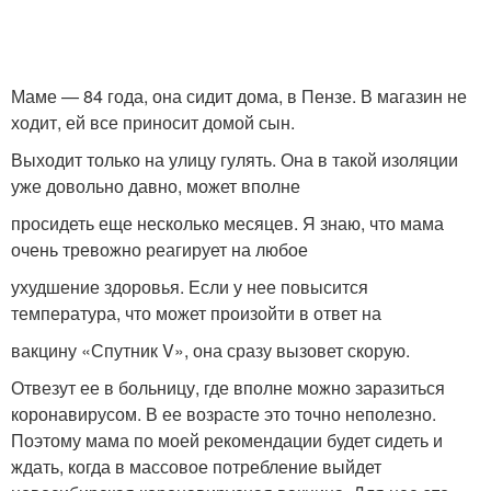
Маме — 84 года, она сидит дома, в Пензе. В магазин не
ходит, ей все приносит домой сын.
Выходит только на улицу гулять. Она в такой изоляции
уже довольно давно, может вполне
просидеть еще несколько месяцев. Я знаю, что мама
очень тревожно реагирует на любое
ухудшение здоровья. Если у нее повысится
температура, что может произойти в ответ на
вакцину «Спутник V», она сразу вызовет скорую.
Отвезут ее в больницу, где вполне можно заразиться
коронавирусом. В ее возрасте это точно неполезно.
Поэтому мама по моей рекомендации будет сидеть и
ждать, когда в массовое потребление выйдет