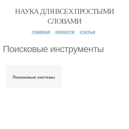
НАУКА ДЛЯ ВСЕХ ПРОСТЫМИ
СЛОВАМИ
главная
новости
статьи
Поисковые инструменты
Поисковые системы