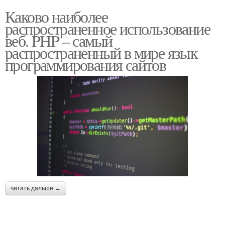
Каково наиболее
распространенное использование
веб. PHP – самый
распространенный в мире язык
программирования сайтов
читать дальше →