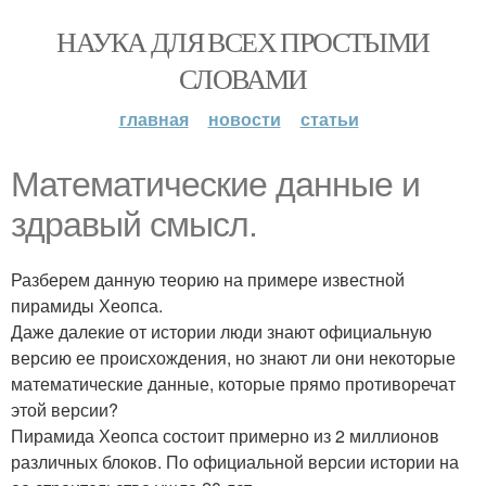
НАУКА ДЛЯ ВСЕХ ПРОСТЫМИ
СЛОВАМИ
главная
новости
статьи
Математические данные и
здравый смысл.
Разберем данную теорию на примере известной
пирамиды Хеопса.
Даже далекие от истории люди знают официальную
версию ее происхождения, но знают ли они некоторые
математические данные, которые прямо противоречат
этой версии?
Пирамида Хеопса состоит примерно из 2 миллионов
различных блоков. По официальной версии истории на