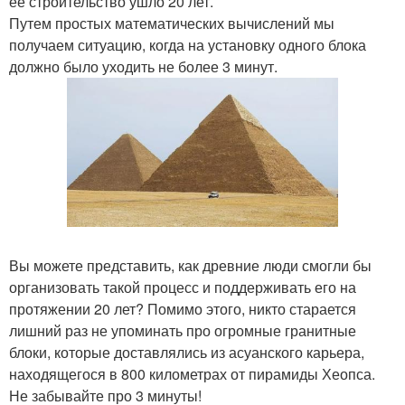
ее строительство ушло 20 лет.
Путем простых математических вычислений мы
получаем ситуацию, когда на установку одного блока
должно было уходить не более 3 минут.
Вы можете представить, как древние люди смогли бы
организовать такой процесс и поддерживать его на
протяжении 20 лет? Помимо этого, никто старается
лишний раз не упоминать про огромные гранитные
блоки, которые доставлялись из асуанского карьера,
находящегося в 800 километрах от пирамиды Хеопса.
Не забывайте про 3 минуты!