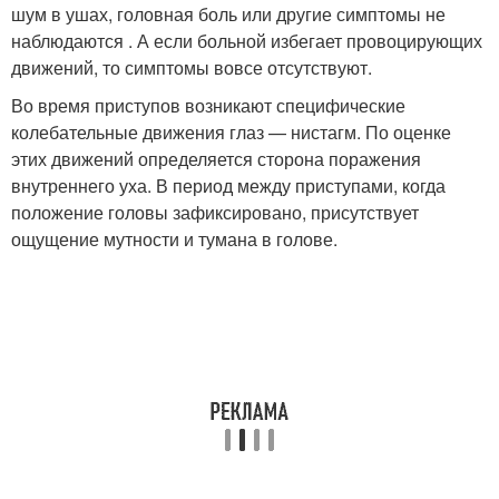
шум в ушах, головная боль или другие симптомы не
наблюдаются . А если больной избегает провоцирующих
движений, то симптомы вовсе отсутствуют.
Во время приступов возникают специфические
колебательные движения глаз — нистагм. По оценке
этих движений определяется сторона поражения
внутреннего уха. В период между приступами, когда
положение головы зафиксировано, присутствует
ощущение мутности и тумана в голове.