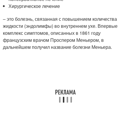
Хирургическое лечение
– это болезнь, связанная с повышением количества
жидкости (эндолимфы) во внутреннем ухе. Впервые
комплекс симптомов, описанных в 1861 году
французским врачом Проспером Меньером, в
дальнейшем получил название болезни Меньера.