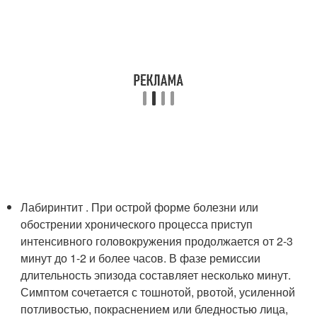
Лабиринтит . При острой форме болезни или
обострении хронического процесса приступ
интенсивного головокружения продолжается от 2-3
минут до 1-2 и более часов. В фазе ремиссии
длительность эпизода составляет несколько минут.
Симптом сочетается с тошнотой, рвотой, усиленной
потливостью, покраснением или бледностью лица,