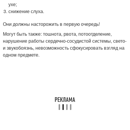
ухе;
снижение слуха.
Они должны насторожить в первую очередь!
Могут быть также: тошнота, рвота, потоотделение,
нарушение работы сердечно-сосудистой системы, свето-
и звукобоязнь, невозможность сфокусировать взгляд на
одном предмете.