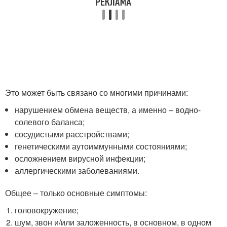
Это может быть связано со многими причинами:
нарушением обмена веществ, а именно – водно-
солевого баланса;
сосудистыми расстройствами;
генетическими аутоиммунными состояниями;
осложнением вирусной инфекции;
аллергическими заболеваниями.
Общее – только основные симптомы:
головокружение;
шум, звон и/или заложенность, в основном, в одном