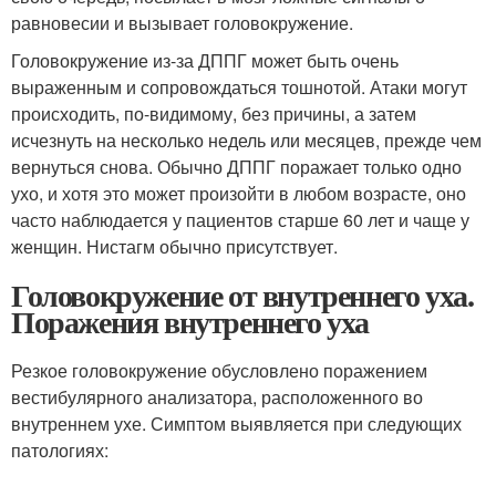
равновесии и вызывает головокружение.
Головокружение из-за ДППГ может быть очень
выраженным и сопровождаться тошнотой. Атаки могут
происходить, по-видимому, без причины, а затем
исчезнуть на несколько недель или месяцев, прежде чем
вернуться снова. Обычно ДППГ поражает только одно
ухо, и хотя это может произойти в любом возрасте, оно
часто наблюдается у пациентов старше 60 лет и чаще у
женщин. Нистагм обычно присутствует.
Головокружение от внутреннего уха.
Поражения внутреннего уха
Резкое головокружение обусловлено поражением
вестибулярного анализатора, расположенного во
внутреннем ухе. Симптом выявляется при следующих
патологиях: