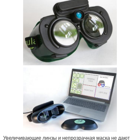
Увеличивающие линзы и непрозрачная маска не дают