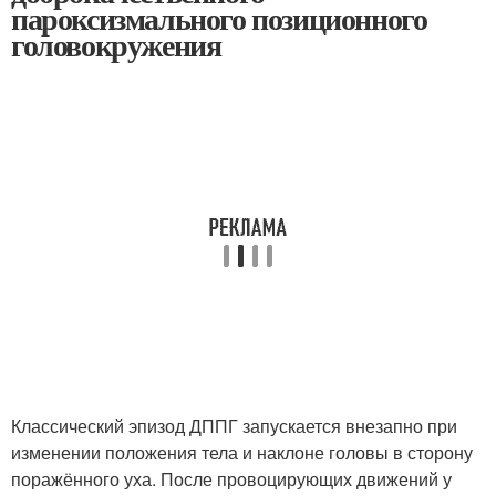
пароксизмального позиционного
головокружения
Классический эпизод ДППГ запускается внезапно при
изменении положения тела и наклоне головы в сторону
поражённого уха. После провоцирующих движений у