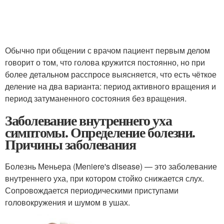
Обычно при общении с врачом пациент первым делом
говорит о том, что голова кружится постоянно, но при
более детальном расспросе выясняется, что есть чёткое
деление на два варианта: период активного вращения и
период затуманенного состояния без вращения.
Заболевание внутреннего уха
симптомы. Определение болезни.
Причины заболевания
Болезнь Меньера (Meniere's disease) — это заболевание
внутреннего уха, при котором стойко снижается слух.
Сопровождается периодическими приступами
головокружения и шумом в ушах.