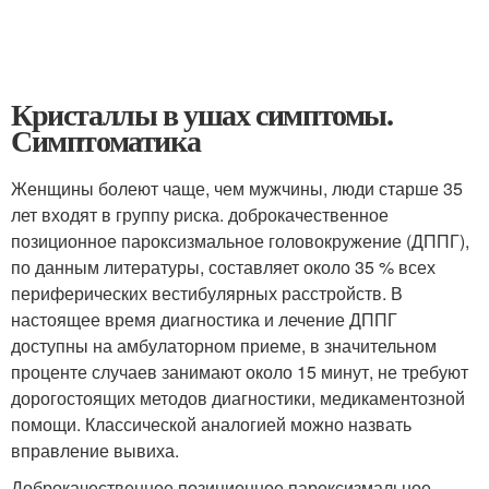
Кристаллы в ушах симптомы.
Симптоматика
Женщины болеют чаще, чем мужчины, люди старше 35
лет входят в группу риска. доброкачественное
позиционное пароксизмальное головокружение (ДППГ),
по данным литературы, составляет около 35 % всех
периферических вестибулярных расстройств. В
настоящее время диагностика и лечение ДППГ
доступны на амбулаторном приеме, в значительном
проценте случаев занимают около 15 минут, не требуют
дорогостоящих методов диагностики, медикаментозной
помощи. Классической аналогией можно назвать
вправление вывиха.
Доброкачественное позиционное пароксизмальное