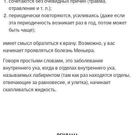
сочетаются без очевидных причин (травма,
отравление и т. п.);
периодически повторяются, усиливаясь (даже если
эта периодичность возникает раз в год, потом может
быть чаще);
имеет смысл обратиться к врачу. Возможно, у вас
начинает проявляться болезнь Меньера.
Говоря простыми словами, это заболевание
внутреннего уха, когда в отделах внутреннего уха,
называемых лабиринтом (там как раз находятся отделы,
отвечающие за равновесие, и улитка), начинает
скапливаться жидкость.