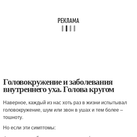
Головокружение и заболевания
внутреннего уха. Голова кругом
Наверное, каждый из нас хоть раз в жизни испытывал
головокружение, шум или звон в ушах и тем более –
тошноту.
Но если эти симптомы: