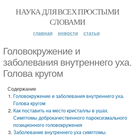
НАУКА ДЛЯ ВСЕХ ПРОСТЫМИ
СЛОВАМИ
главная
новости
статьи
Головокружение и
заболевания внутреннего уха.
Голова кругом
Содержание
Головокружение и заболевания внутреннего уха.
Голова кругом
Как поставить на место кристаллы в ушах.
Симптомы доброкачественного пароксизмального
позиционного головокружения
Заболевание внутреннего уха симптомы.