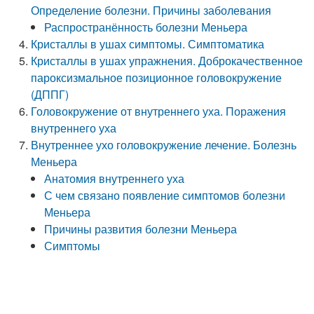
Определение болезни. Причины заболевания
Распространённость болезни Меньера
Кристаллы в ушах симптомы. Симптоматика
Кристаллы в ушах упражнения. Доброкачественное
пароксизмальное позиционное головокружение
(ДППГ)
Головокружение от внутреннего уха. Поражения
внутреннего уха
Внутреннее ухо головокружение лечение. Болезнь
Меньера
Анатомия внутреннего уха
С чем связано появление симптомов болезни
Меньера
Причины развития болезни Меньера
Симптомы