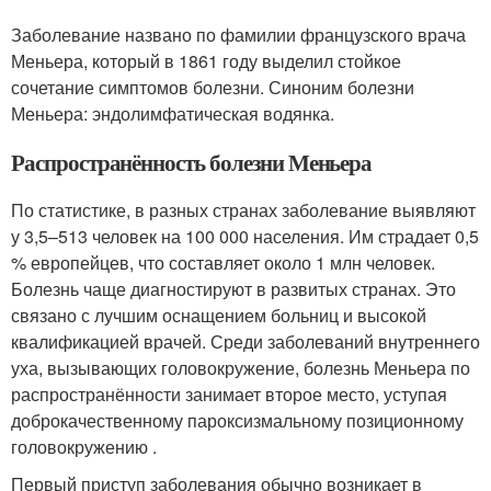
Заболевание названо по фамилии французского врача
Меньера, который в 1861 году выделил стойкое
сочетание симптомов болезни. Синоним болезни
Меньера: эндолимфатическая водянка.
Распространённость болезни Меньера
По статистике, в разных странах заболевание выявляют
у 3,5–513 человек на 100 000 населения. Им страдает 0,5
% европейцев, что составляет около 1 млн человек.
Болезнь чаще диагностируют в развитых странах. Это
связано с лучшим оснащением больниц и высокой
квалификацией врачей. Среди заболеваний внутреннего
уха, вызывающих головокружение, болезнь Меньера по
распространённости занимает второе место, уступая
доброкачественному пароксизмальному позиционному
головокружению
.
Первый приступ заболевания обычно возникает в