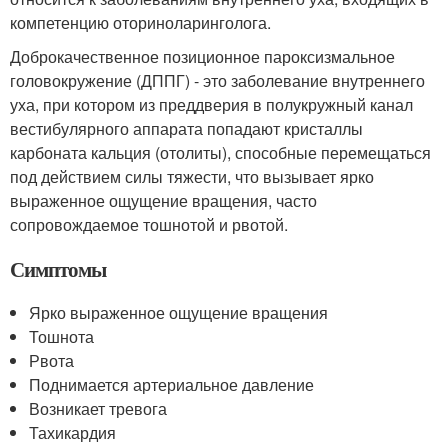
компетенцию оториноларинголога.
Доброкачественное позиционное пароксизмальное
головокружение (ДППГ) - это заболевание внутреннего
уха, при котором из преддверия в полукружный канал
вестибулярного аппарата попадают кристаллы
карбоната кальция (отолиты), способные перемещаться
под действием силы тяжести, что вызывает ярко
выраженное ощущение вращения, часто
сопровождаемое тошнотой и рвотой.
Симптомы
Ярко выраженное ощущение вращения
Тошнота
Рвота
Поднимается артериальное давление
Возникает тревога
Тахикардия