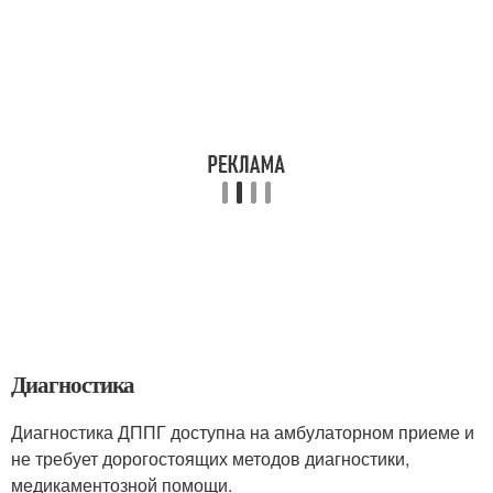
Диагностика
Диагностика ДППГ доступна на амбулаторном приеме и
не требует дорогостоящих методов диагностики,
медикаментозной помощи.