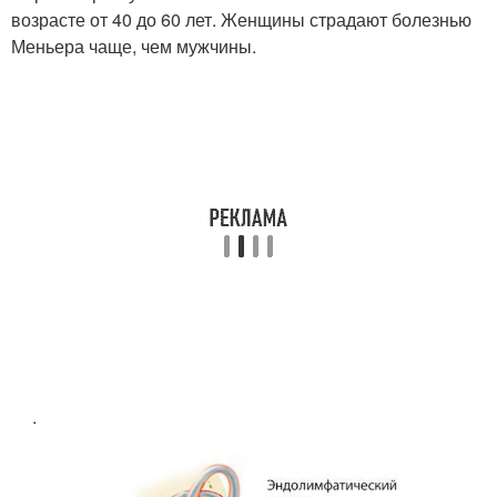
возрасте от 40 до 60 лет
. Женщины страдают болезнью
Меньера чаще, чем мужчины.
.