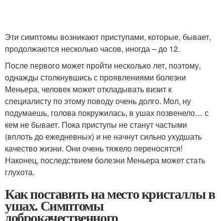
Эти симптомы возникают приступами, которые, бывает,
продолжаются несколько часов, иногда – до 12.
После первого может пройти несколько лет, поэтому,
однажды столкнувшись с проявлениями болезни
Меньера, человек может откладывать визит к
специалисту по этому поводу очень долго. Мол, ну
подумаешь, голова покружилась, в ушах позвенело… с
кем не бывает. Пока приступы не станут частыми
(вплоть до ежедневных) и не начнут сильно ухудшать
качество жизни. Они очень тяжело переносятся!
Наконец, последствием болезни Меньера может стать
глухота.
Как поставить на место кристаллы в
ушах. Симптомы
доброкачественного