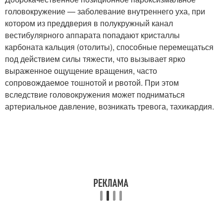
головокружение — заболевание внутреннего уха, при
котором из преддверия в полукружный канал
вестибулярного аппарата попадают кристаллы
карбоната кальция (отолиты), способные перемещаться
под действием силы тяжести, что вызывает ярко
выраженное ощущение вращения, часто
сопровождаемое тошнотой и рвотой. При этом
вследствие головокружения может подниматься
артериальное давление, возникать тревога, тахикардия.