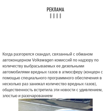
Когда разгорелся скандал, связанный с обманом
автоконцерном Volkswagen комиссий по надзору по
количеству выбрасываемых ее дизельными
автомобилями вредных газов в атмосферу (концерн с
помощью специального программного обеспечения в
несколько раз занижал количество вредных газов),
общественность встретила эти новости с удивлением,
злостью и разочарованием