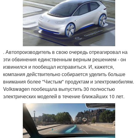
. Автопроизводитель в свою очередь отреагировал на
эти обвинения единственным верным решением - он
извинился и пообещал исправиться. И, кажется,
компания действительно собирается уделить больше
внимания более "Чистым" продуктам и электромобилям.
Volkswagen пообещала выпустить 30 полностью
электрических моделей в течение ближайших 10 лет.