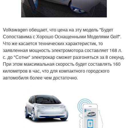
Volkswagen обещает, что цена на эту модель "Будет
Сопоставима с Хорошо Оснащенными Моделями Golf".
Что же касается технических характеристик, то
заявленная мощность электромотора составляет 168 л.
с. до "Сотни" электрокар сможет разгоняться за 8 секунд.
При этом максимальная скорость будет составлять 160
километров в час, что для компактного городского
автомобиля более чем достаточно.