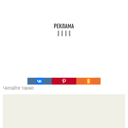
Читайте также