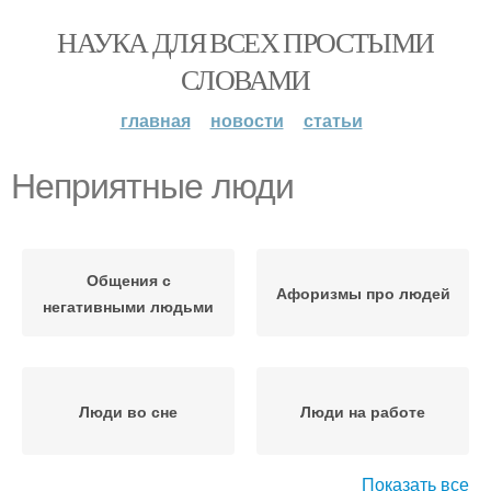
НАУКА ДЛЯ ВСЕХ ПРОСТЫМИ
СЛОВАМИ
главная
новости
статьи
Неприятные люди
Общения с
Афоризмы про людей
негативными людьми
Люди во сне
Люди на работе
Показать все