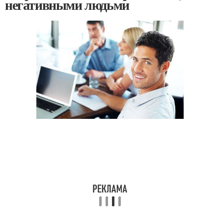
негативными людьми