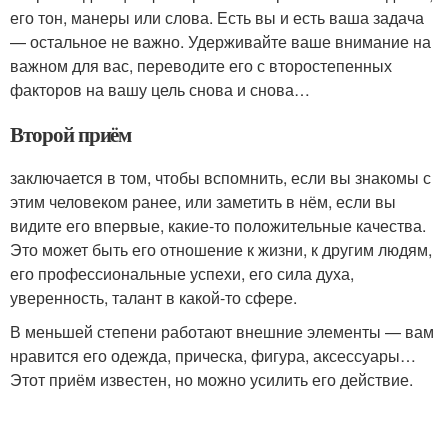
его тон, манеры или слова. Есть вы и есть ваша задача
— остальное не важно. Удерживайте ваше внимание на
важном для вас, переводите его с второстепенных
факторов на вашу цель снова и снова…
Второй приём
заключается в том, чтобы вспомнить, если вы знакомы с
этим человеком ранее, или заметить в нём, если вы
видите его впервые, какие-то положительные качества.
Это может быть его отношение к жизни, к другим людям,
его профессиональные успехи, его сила духа,
уверенность, талант в какой-то сфере.
В меньшей степени работают внешние элементы — вам
нравится его одежда, прическа, фигура, аксессуары…
Этот приём известен, но можно усилить его действие.