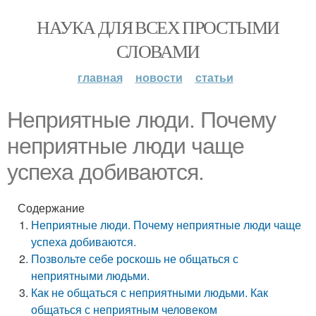
НАУКА ДЛЯ ВСЕХ ПРОСТЫМИ
СЛОВАМИ
главная
новости
статьи
Неприятные люди. Почему
неприятные люди чаще
успеха добиваются.
Содержание
Неприятные люди. Почему неприятные люди чаще
успеха добиваются.
Позвольте себе роскошь не общаться с
неприятными людьми.
Как не общаться с неприятными людьми. Как
общаться с неприятным человеком