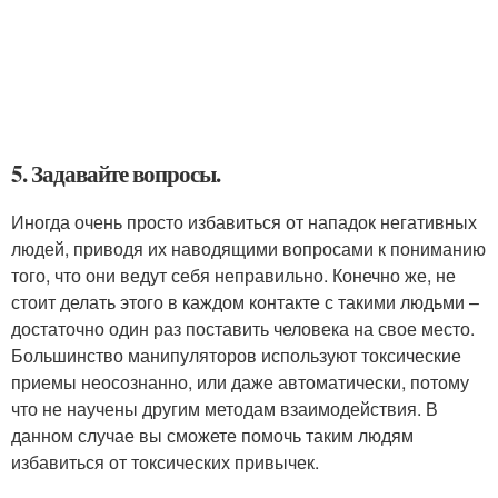
5. Задавайте вопросы.
Иногда очень просто избавиться от нападок негативных
людей, приводя их наводящими вопросами к пониманию
того, что они ведут себя неправильно. Конечно же, не
стоит делать этого в каждом контакте с такими людьми –
достаточно один раз поставить человека на свое место.
Большинство манипуляторов используют токсические
приемы неосознанно, или даже автоматически, потому
что не научены другим методам взаимодействия. В
данном случае вы сможете помочь таким людям
избавиться от токсических привычек.