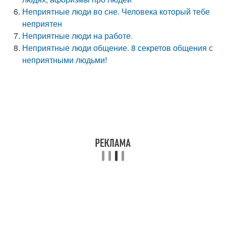
Неприятные люди во сне. Человека который тебе
неприятен
Неприятные люди на работе.
Неприятные люди общение. 8 секретов общения с
неприятными людьми!