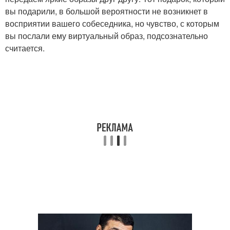
вы подарили, в большой вероятности не возникнет в
восприятии вашего собеседника, но чувство, с которым
вы послали ему виртуальный образ, подсознательно
считается.