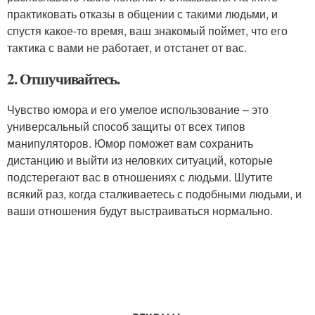
практиковать отказы в общении с такими людьми, и
спустя какое-то время, ваш знакомый поймет, что его
тактика с вами не работает, и отстанет от вас.
2. Отшучивайтесь.
Чувство юмора и его умелое использование – это
универсальный способ защиты от всех типов
манипуляторов. Юмор поможет вам сохранить
дистанцию и выйти из неловких ситуаций, которые
подстерегают вас в отношениях с людьми. Шутите
всякий раз, когда сталкиваетесь с подобными людьми, и
ваши отношения будут выстраиваться нормально.