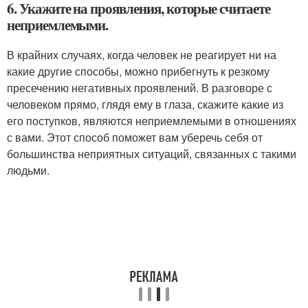
6. Укажите на проявления, которые считаете
неприемлемыми.
В крайних случаях, когда человек не реагирует ни на
какие другие способы, можно прибегнуть к резкому
пресечению негативных проявлений. В разговоре с
человеком прямо, глядя ему в глаза, скажите какие из
его поступков, являются неприемлемыми в отношениях
с вами. Этот способ поможет вам уберечь себя от
большинства неприятных ситуаций, связанных с такими
людьми.