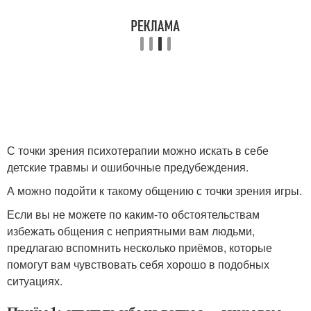
С точки зрения психотерапии можно искать в себе
детские травмы и ошибочные предубеждения.
А можно подойти к такому общению с точки зрения игры.
Если вы не можете по каким-то обстоятельствам
избежать общения с неприятными вам людьми,
предлагаю вспомнить несколько приёмов, которые
помогут вам чувствовать себя хорошо в подобных
ситуациях.