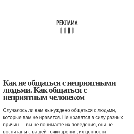
Как не общаться с неприятными
людьми. Как общаться с
неприятным человеком
Случалось ли вам вынуждено общаться с людьми,
которые вам не нравятся. Не нравятся в силу разных
причин — вы не понимаете их поведения, они не
воспитаны с вашей точки зрения, их ценности