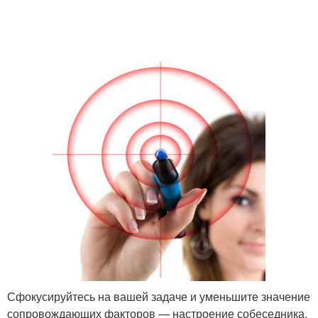
Сфокусируйтесь на вашей задаче и уменьшите значение
сопровождающих факторов — настроение собеседника,