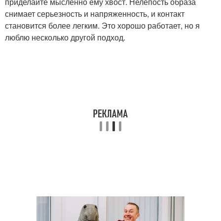
приделайте мысленно ему хвост. Нелепость образа
снимает серьезность и напряженность, и контакт
становится более легким. Это хорошо работает, но я
люблю несколько другой подход.