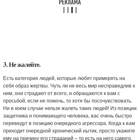
3. Не жалейте.
Есть категория людей, которые любят примерять на
себя образ жертвы. Чуть ли не весь мир несправедлив к
ним, они страдают от всего, и обращаются к вам с
просьбой, если не помочь, то хотя бы посочувствовать.
Ни в коем случае нельзя жалеть таких людей! Из позиции
защитника и понимающего человека, вас очень быстро
переведут в позицию очередного агрессора. Когда к вам
приходит очередной хронический нытик, просто укажите
ему на причину его страданий – то есть на него самого.