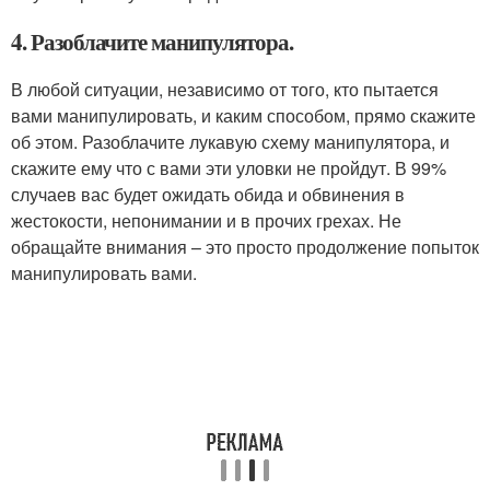
4. Разоблачите манипулятора.
В любой ситуации, независимо от того, кто пытается
вами манипулировать, и каким способом, прямо скажите
об этом. Разоблачите лукавую схему манипулятора, и
скажите ему что с вами эти уловки не пройдут. В 99%
случаев вас будет ожидать обида и обвинения в
жестокости, непонимании и в прочих грехах. Не
обращайте внимания – это просто продолжение попыток
манипулировать вами.