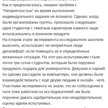
Как и предполагалось, никаких проблем с
"Неприятностью" во время выполнения
индивидуального задания не возникло. Однако, когда
были организованы группы, произошло следующее:
идеи студентов с тяжёлым характером намного чаще
использовались в конечном продукте.
На втором этапе эксперимента исследователи захотели
выяснить, испытывают ли неприятные люди
дискомфорт, если помещать их в определённые
жизненные ситуации. На этот раз испытуемыми стали
почти три сотни студентов, которым было поручено
придумать подарок для университета. Девушек и парней
по одному рассадили за компьютеры, они должны были
взаимодействовать с ещё двумя людьми в онлайн - чате.
Участники эксперимента не знали, что их собеседники в
чате тоже работали на исследователей: им было
поручено давать одобрительную или неодобрительную
оценку идеям испытуемых.