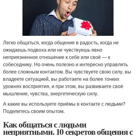
Легко общаться, когда общение в радость, когда не
ожидаешь подвоха или не чувствуешь явно
неприязненное отношение к себе или своё — к
собеседнику. Но очень полезно и интересно управлять
более сложным контактом. Вы чувствуете свою силу, вы
владеете ситуацией, вы работаете на более тонких
уровнях восприятия, и при этом, вы развиваете своё
мышление, чувства, энергетическую силу.
А какие вы используете приёмы в контакте с людьми?
Поделитесь своим опытом.
Как общаться с людьми
неприятными. 10 секретов общения с