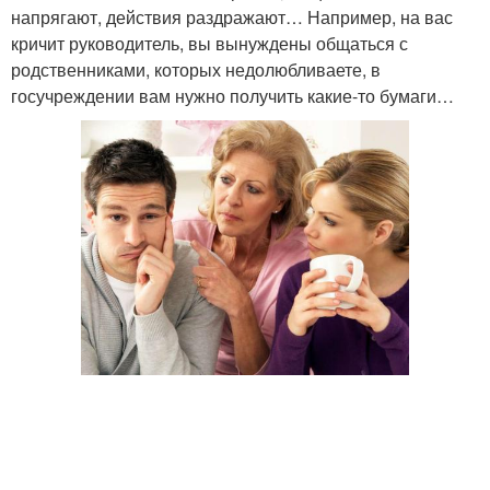
напрягают, действия раздражают… Например, на вас
кричит руководитель, вы вынуждены общаться с
родственниками, которых недолюбливаете, в
госучреждении вам нужно получить какие-то бумаги…