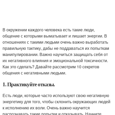
В окружении каждого человека есть такие люди,
общение с которыми выматывает и лишает энергии. В
отношениях с такими людьми очень важно выработать
правильную тактику, дабы не поддаваться их попыткам
манипулировании. Важно научиться защищать себя от
их негативного влияния и эмоциональной токсичности.
Как это сделать? Давайте рассмотрим 10 секретов
общения с негативными людьми.
1. Практикуйте отказы.
Есть люди, которые часто используют свою негативную
энергетику для того, чтобы склонить окружающих людей
к исполнению их воли. Очень важно научится
распознавать такие попытки и отказывать. Начните