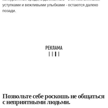
уступками и вежливыми улыбками - остаются далеко
позади.
Позвольте себе роскошь не общаться
с неприятными людьми.