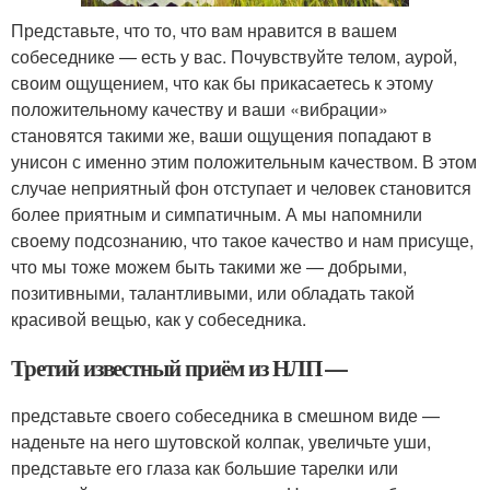
Представьте, что то, что вам нравится в вашем
собеседнике — есть у вас. Почувствуйте телом, аурой,
своим ощущением, что как бы прикасаетесь к этому
положительному качеству и ваши «вибрации»
становятся такими же, ваши ощущения попадают в
унисон с именно этим положительным качеством. В этом
случае неприятный фон отступает и человек становится
более приятным и симпатичным. А мы напомнили
своему подсознанию, что такое качество и нам присуще,
что мы тоже можем быть такими же — добрыми,
позитивными, талантливыми, или обладать такой
красивой вещью, как у собеседника.
Третий известный приём из НЛП —
представьте своего собеседника в смешном виде —
наденьте на него шутовской колпак, увеличьте уши,
представьте его глаза как большие тарелки или