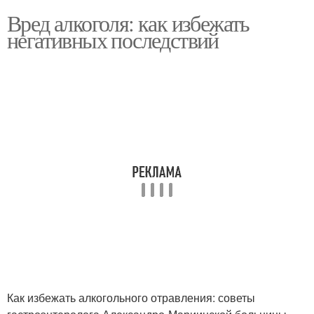
Вред алкоголя: как избежать
негативных последствий
Как избежать алкогольного отравления: советы