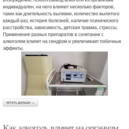
индивидуален, на него влияют несколько факторов,
таких как длительность выпивки, количество выпитого
каждый раз, история болезней, наличие психического
расстройства, зависимость, детская травма, стрессы.
Применение разных препаратов в сочетании с
алкоголем влияет на синдром и увеличивает побочные
эффекты.
читать дальше →
Как алкоголь влияет на организм