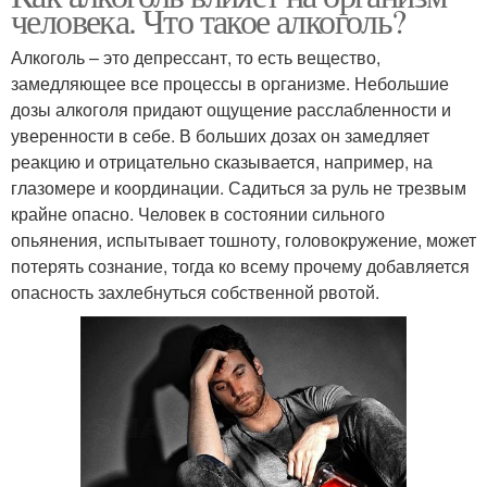
человека. Что такое алкоголь?
Алкоголь – это депрессант, то есть вещество,
замедляющее все процессы в организме. Небольшие
дозы алкоголя придают ощущение расслабленности и
уверенности в себе. В больших дозах он замедляет
реакцию и отрицательно сказывается, например, на
глазомере и координации. Садиться за руль не трезвым
крайне опасно. Человек в состоянии сильного
опьянения, испытывает тошноту, головокружение, может
потерять сознание, тогда ко всему прочему добавляется
опасность захлебнуться собственной рвотой.