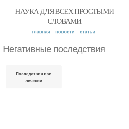
НАУКА ДЛЯ ВСЕХ ПРОСТЫМИ
СЛОВАМИ
главная
новости
статьи
Негативные последствия
Последствия при
лечении