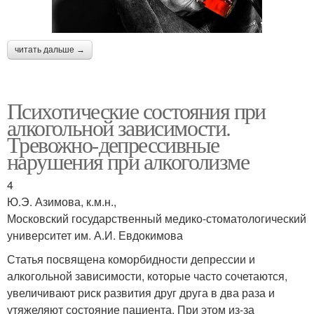
читать дальше →
Психотические состояния при
алкогольной зависимости.
Тревожно-депрессивные
нарушения при алкоголизме
4
Ю.Э. Азимова, к.м.н.,
Московский государственный медико-стоматологический
университет им. А.И. Евдокимова
Статья посвящена коморбидности депрессии и
алкогольной зависимости, которые часто сочетаются,
увеличивают риск развития друг друга в два раза и
утяжеляют состояние пациента. При этом из-за