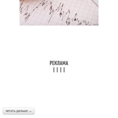
читать дальше →