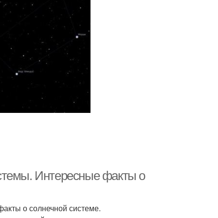
стемы. Интересные факты о
акты о солнечной системе.