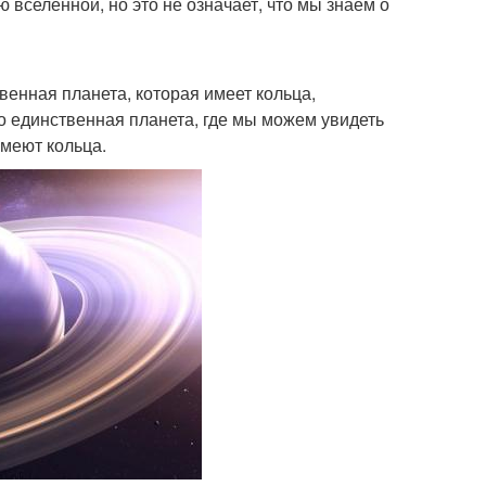
вселенной, но это не означает, что мы знаем о
венная планета, которая имеет кольца,
то единственная планета, где мы можем увидеть
имеют кольца.