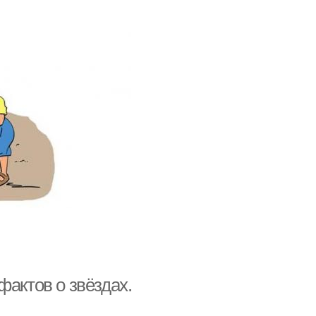
фактов о звёздах.