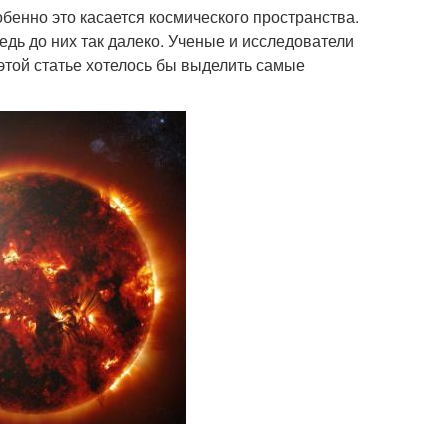
обенно это касается космического пространства.
едь до них так далеко. Ученые и исследователи
этой статье хотелось бы выделить самые